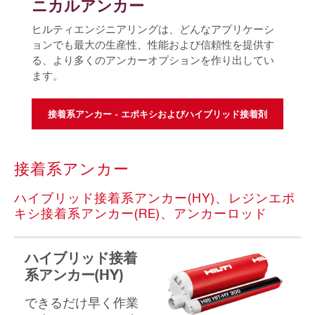
ニカルアンカー
ヒルティエンジニアリングは、どんなアプリケーシ
ョンでも最大の生産性、性能および信頼性を提供す
る、より多くのアンカーオプションを作り出してい
ます。
接着系アンカー - エポキシおよびハイブリッド接着剤
接着系アンカー
ハイブリッド接着系アンカー(HY)、レジンエポ
キシ接着系アンカー(RE)、アンカーロッド
ハイブリッド接着
系アンカー(HY)
できるだけ早く作業