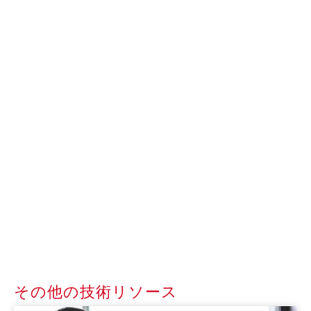
その他の技術リソース