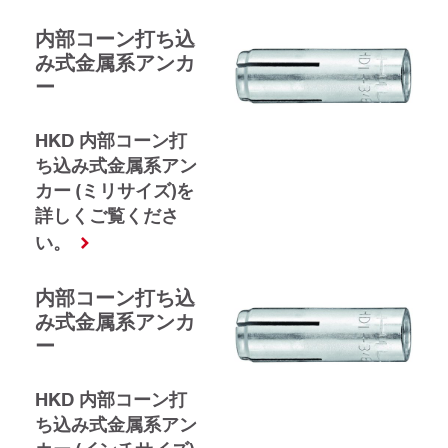
内部コーン打ち込
み式金属系アンカ
ー
HKD 内部コーン打
ち込み式金属系アン
カー (ミリサイズ)を
詳しくご覧くださ
い。
内部コーン打ち込
み式金属系アンカ
ー
HKD 内部コーン打
ち込み式金属系アン