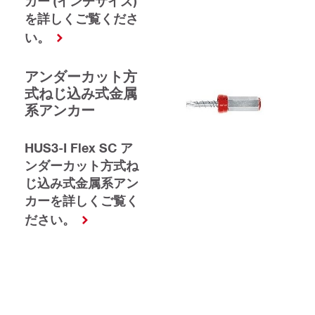
カー (インチサイズ)
を詳しくご覧くださ
い。
アンダーカット方
式ねじ込み式金属
系アンカー
HUS3-I Flex SC ア
ンダーカット方式ね
じ込み式金属系アン
カーを詳しくご覧く
ださい。