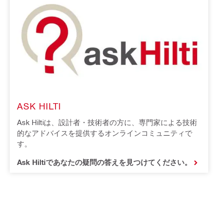
ASK HILTI
Ask Hiltiは、設計者・技術者の方に、専門家による技術
的なアドバイスを提供するオンラインコミュニティで
す。
Ask Hiltiであなたの疑問の答えを見つけてください。