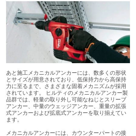
あと施工メカニカルアンカーには、数多くの形状
とサイズが用意されており、低保持力から高保持
力に至るまで、さまざまな固着メカニズムが採用
されています。 ヒルティのメカニカルアンカー製
品群では、軽量の取り外し可能なねじとスリーブ
アンカー、中量のウェッジアンカー、重量の拡張
式アンカーおよび拡底式アンカーを取り揃えてい
ます。
メカニカルアンカーには、カウンターパートの接