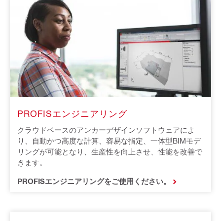
PROFISエンジニアリング
クラウドベースのアンカーデザインソフトウェアによ
り、自動かつ高度な計算、容易な指定、一体型BIMモデ
リングが可能となり、生産性を向上させ、性能を改善で
きます。
PROFISエンジニアリングをご使用ください。