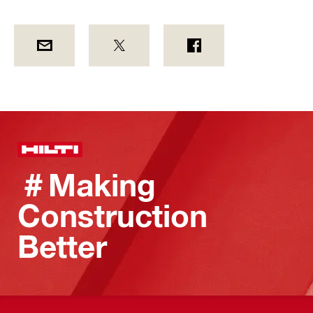
＃Making
Construction
Better