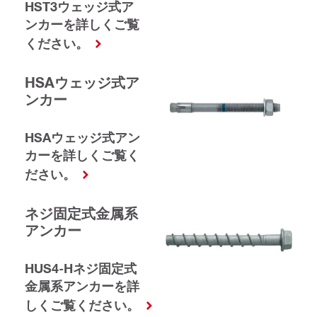
HST3ウェッジ式ア
ンカーを詳しくご覧
ください。
HSAウェッジ式ア
ンカー
HSAウェッジ式アン
カーを詳しくご覧く
ださい。
ネジ固定式金属系
アンカー
HUS4-Hネジ固定式
金属系アンカーを詳
しくご覧ください。