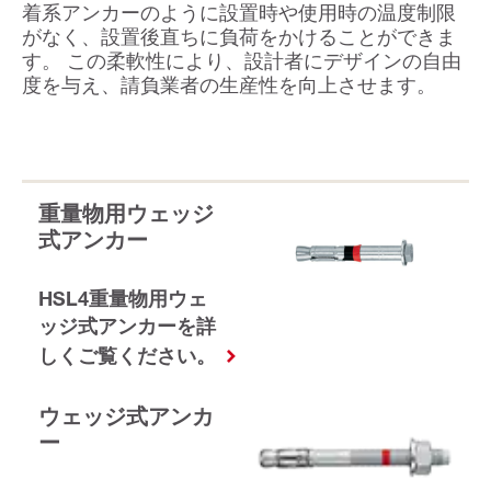
着系アンカーのように設置時や使用時の温度制限
がなく、設置後直ちに負荷をかけることができま
す。 この柔軟性により、設計者にデザインの自由
度を与え、請負業者の生産性を向上させます。
重量物用ウェッジ
式アンカー
HSL4重量物用ウェ
ッジ式アンカーを詳
しくご覧ください。
ウェッジ式アンカ
ー