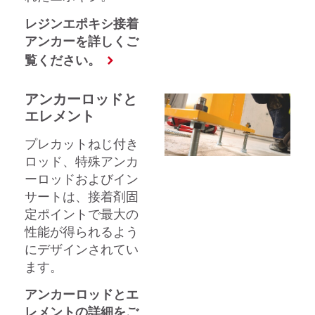
レジンエポキシ接着
アンカーを詳しくご
覧ください。
アンカーロッドと
エレメント
プレカットねじ付き
ロッド、特殊アンカ
ーロッドおよびイン
サートは、接着剤固
定ポイントで最大の
性能が得られるよう
にデザインされてい
ます。
アンカーロッドとエ
レメントの詳細をご