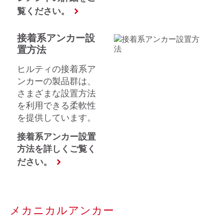
覧ください。
接着系アンカー設
置方法
ヒルティの接着系ア
ンカーの製品群は、
さまざまな設置方法
を利用できる柔軟性
を提供しています。
接着系アンカー設置
方法を詳しくご覧く
ださい。
メカニカルアンカー