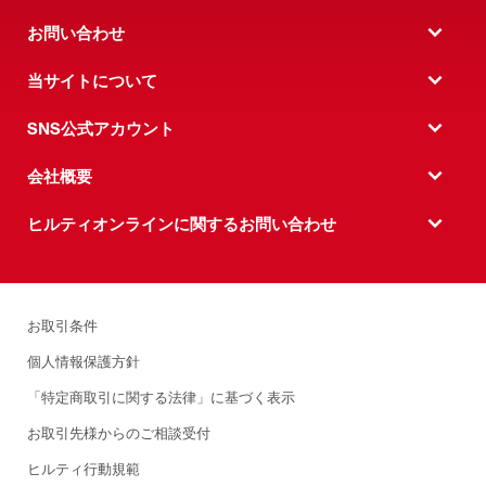
お問い合わせ
当サイトについて
SNS公式アカウント
会社概要
ヒルティオンラインに関するお問い合わせ
お取引条件
個人情報保護方針
「特定商取引に関する法律」に基づく表示
お取引先様からのご相談受付
ヒルティ行動規範