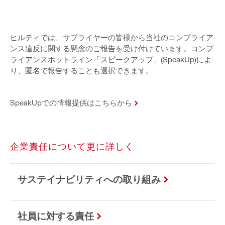
ヒルティでは、サプライヤーの皆様から当社のコンプライア
ンス違反に関する懸念のご報告を受け付けています。コンプ
ライアンスホットライン「スピークアップ」(SpeakUp)によ
り、匿名で報告することも選択できます。
SpeakUpでの情報提供はこちらから
企業責任について更に詳しく
サステイナビリティへの取り組み
社員に対する責任