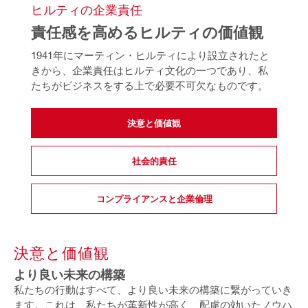
ヒルティの企業責任
責任感を高めるヒルティの価値観
1941年にマーティン・ヒルティにより設立されたと
きから、企業責任はヒルティ文化の一つであり、
私
たちがビジネスをする上で必要不可欠なものです。
決意と価値観
社会的責任
コンプライアンスと企業倫理
決意と価値観
より良い未来の構築
私たちの行動はすべて、より良い未来の構築に繋がっていき
ます。これは、私たちが革新性が高く、配慮の効いたノウハ