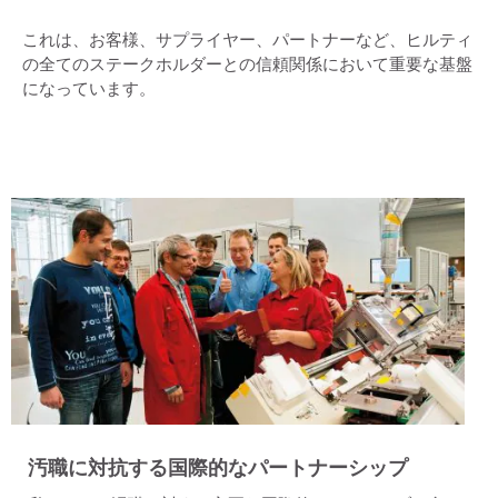
これは、お客様、サプライヤー、パートナーなど、ヒルティ
の全てのステークホルダーとの信頼関係において重要な基盤
になっています。
汚職に対抗する国際的なパートナーシップ