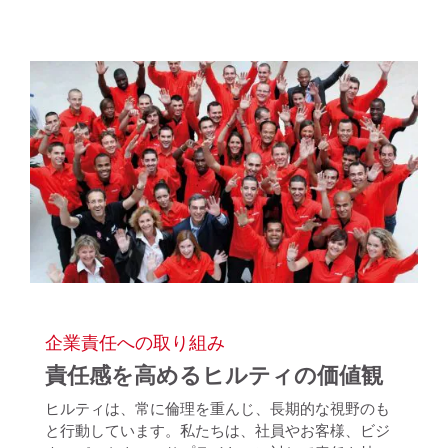
企業責任への取り組み
責任感を高めるヒルティの価値観
ヒルティは、常に倫理を重んじ、長期的な視野のも
と行動しています。私たちは、社員やお客様、ビジ