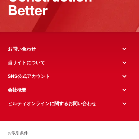
Better
お問い合わせ
当サイトについて
SNS公式アカウント
会社概要
ヒルティオンラインに関するお問い合わせ
お取引条件