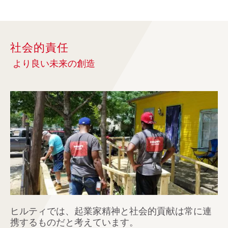
社会的責任
より良い未来の創造
ヒルティでは、起業家精神と社会的貢献は常に連
携するものだと考えています。