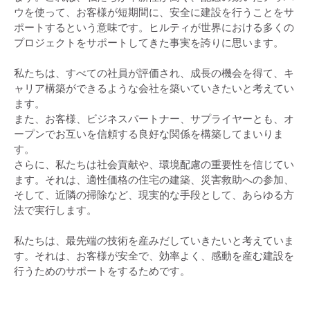
ウを使って、お客様が短期間に、安全に建設を行うことをサ
ポートするという意味です。ヒルティが世界における多くの
プロジェクトをサポートしてきた事実を誇りに思います。
私たちは、すべての社員が評価され、成長の機会を得て、キ
ャリア構築ができるような会社を築いていきたいと考えてい
ます。
また、お客様、ビジネスパートナー、サプライヤーとも、オ
ープンでお互いを信頼する良好な関係を構築してまいりま
す。
さらに、私たちは社会貢献や、環境配慮の重要性を信じてい
ます。それは、適性価格の住宅の建築、災害救助への参加、
そして、近隣の掃除など、現実的な手段として、あらゆる方
法で実行します。
私たちは、最先端の技術を産みだしていきたいと考えていま
す。それは、お客様が安全で、効率よく、感動を産む建設を
行うためのサポートをするためです。