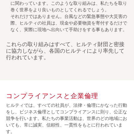
に関わっています。このような取り組みは、私たちを取り
巻く世界をより良いものとしてくれるでしょう。
それだけではありません。台風などの緊急事態や大災害の
際、ヒルティの社員は、現金や必要物資を寄付するだけで
なく、実際に現地へ出向いて手助けをする事もあります。
これらの取り組みはすべて、ヒルティ財団と密接
に協力しながら、各国のヒルティにより率先して
行われています。
コンプライアンスと企業倫理
ヒルティでは、すべての社員が、法律・倫理にかなった行動
をし、ビジネス倫理としてコンプライアンスに則り、公正な
競争を行います。私たちの事業活動は、世界のどの地域にお
いても、常に誠実、信頼性、一貫性をもとに行われていま
す。