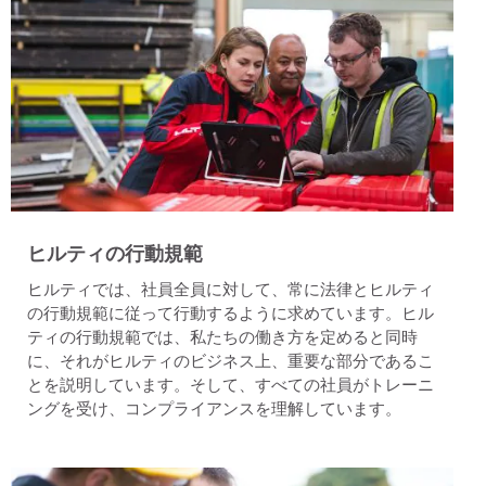
ヒルティの行動規範
ヒルティでは、社員全員に対して、常に法律とヒルティ
の行動規範に従って行動するように求めています。ヒル
ティの行動規範では、私たちの働き方を定めると同時
に、それがヒルティのビジネス上、重要な部分であるこ
とを説明しています。そして、すべての社員がトレーニ
ングを受け、コンプライアンスを理解しています。