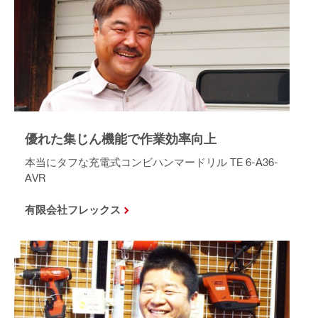
優れた集じん機能で作業効率向上
本当にタフな充電式コンビハンマードリル TE 6-A36-
AVR
有限会社フレックス