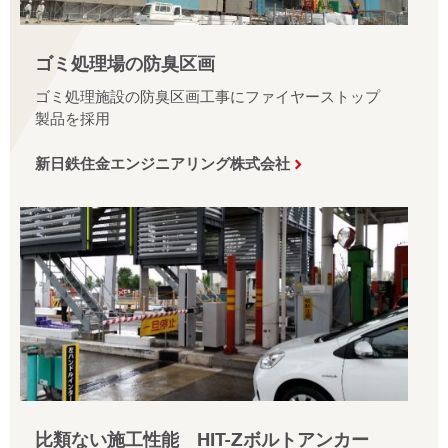
ゴミ処理場の防臭区画
ゴミ処理施設の防臭区画工事にファイヤーストップ
製品を採用
新日鉄住金エンジニアリング株式会社
比類ない施工性能 HIT-Zボルトアンカー