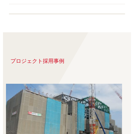
プロジェクト採用事例