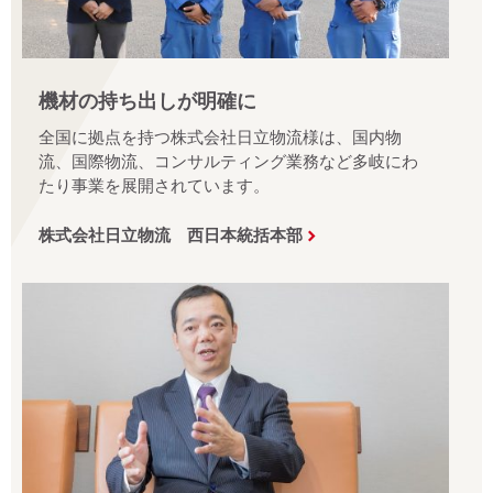
機材の持ち出しが明確に
全国に拠点を持つ株式会社日立物流様は、国内物
流、国際物流、コンサルティング業務など多岐にわ
たり事業を展開されています。
株式会社日立物流 西日本統括本部