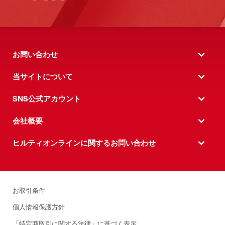
お問い合わせ
当サイトについて
SNS公式アカウント
会社概要
ヒルティオンラインに関するお問い合わせ
お取引条件
個人情報保護方針
「特定商取引に関する法律」に基づく表示