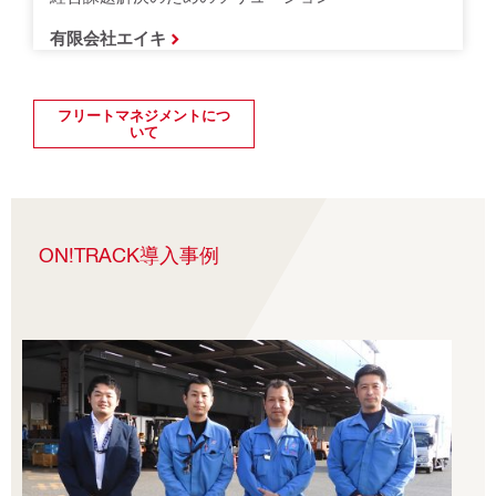
有限会社エイキ
フリートマネジメントにつ
いて
ON!TRACK導入事例