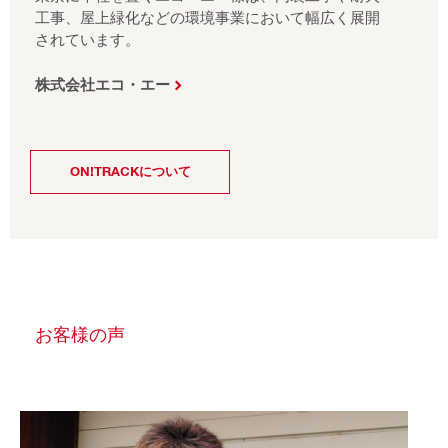
工事、屋上緑化などの環境事業において幅広く展開
されています。
株式会社エコ・エー
ON!TRACKについて
お客様の声