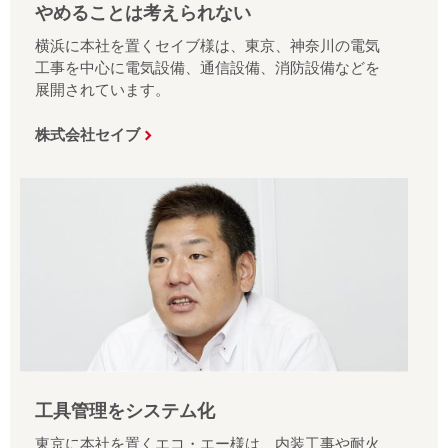
やめることは考えられない
横浜に本社を置くセイブ様は、東京、神奈川の電気
工事を中心に電気設備、通信設備、消防設備などを
展開されています。
株式会社セイブ
工具管理をシステム化
東京に本社を置くエコ・エー様は、内装工事や耐火