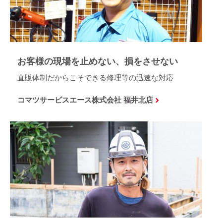
お客様の現場を止めない、損をさせない
直販体制だからこそできる修理等の迅速な対応
コマツサービスエース株式会社 福井北店