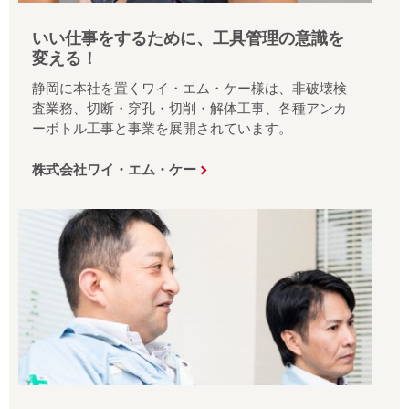
いい仕事をするために、工具管理の意識を
変える！
静岡に本社を置くワイ・エム・ケー様は、非破壊検
査業務、切断・穿孔・切削・解体工事、各種アンカ
ーボトル工事と事業を展開されています。
株式会社ワイ・エム・ケー