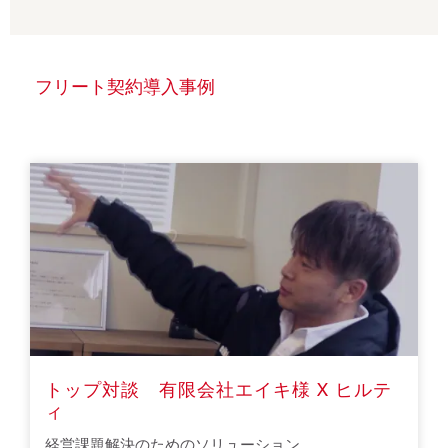
フリート契約導入事例
トップ対談　有限会社エイキ様 X ヒルテ
ィ
経営課題解決のためのソリューション