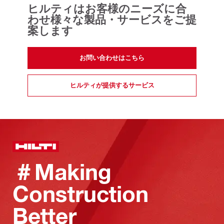
ヒルティはお客様のニーズに合
わせ様々な製品・サービスをご提
案します
お問い合わせはこちら
ヒルティが提供するサービス
＃Making
Construction
Better