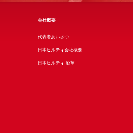
会社概要
代表者あいさつ
日本ヒルティ会社概要
日本ヒルティ 沿革