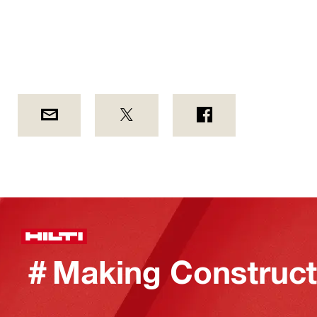
＃Making Constructi