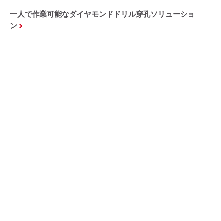
一人で作業可能なダイヤモンドドリル穿孔ソリューショ
ン