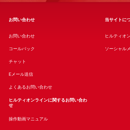
お問い合わせ
当サイトに
お問い合わせ
ヒルティオ
コールバック
ソーシャル
チャット
Eメール送信
よくあるお問い合わせ
ヒルティオンラインに関するお問い合わ
せ
操作動画マニュアル