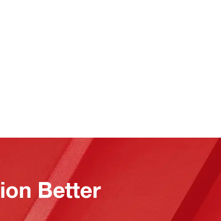
on Better