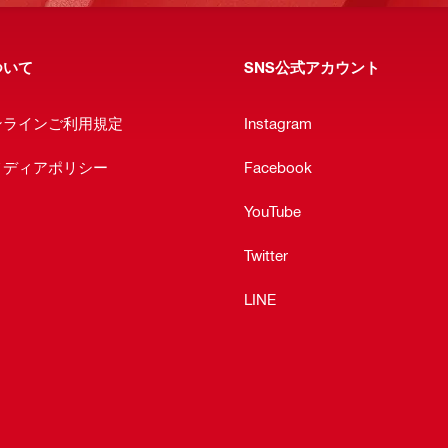
ついて
SNS公式アカウント
ンラインご利用規定
Instagram
メディアポリシー
Facebook
YouTube
Twitter
LINE