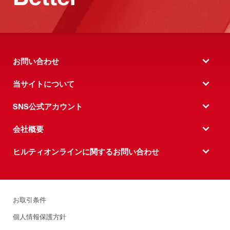
お問い合わせ
当サイトについて
SNS公式アカウント
会社概要
ヒルティオンラインに関するお問い合わせ
お取引条件
個人情報保護方針