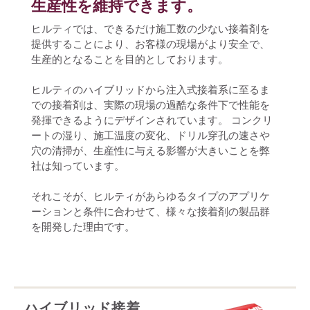
生産性を維持できます。
ヒルティでは、できるだけ施工数の少ない接着剤を
提供することにより、お客様の現場がより安全で、
生産的となることを目的としております。  
ヒルティのハイブリッドから注入式接着系に至るま
での接着剤は、実際の現場の過酷な条件下で性能を
発揮できるようにデザインされています。 コンクリ
ートの湿り、施工温度の変化、ドリル穿孔の速さや
穴の清掃が、生産性に与える影響が大きいことを弊
社は知っています。 
それこそが、ヒルティがあらゆるタイプのアプリケ
ーションと条件に合わせて、様々な接着剤の製品群
を開発した理由です。
ハイブリッド接着