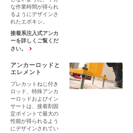
な作業時間が得られ
るようにデザインさ
れたエポキシ。
接着系注入式アンカ
ーを詳しくご覧くだ
さい。
アンカーロッドと
エレメント
プレカットねじ付き
ロッド、特殊アンカ
ーロッドおよびイン
サートは、接着剤固
定ポイントで最大の
性能が得られるよう
にデザインされてい