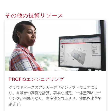
その他の技術リソース
PROFISエンジニアリング
クラウドベースのアンカーデザインソフトウェアによ
り、自動かつ高度な計算、容易な指定、一体型BIMモデ
リングが可能となり、生産性を向上させ、性能を改善で
きます。