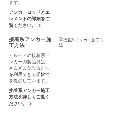
ます。
アンカーロッドとエ
レメントの詳細をご
覧ください。
接着系アンカー施
工方法
ヒルティの接着系ア
ンカーの製品群は、
さまざまな設置方法
を利用できる柔軟性
を提供しています。
接着系アンカー施工
方法を詳しくご覧く
ださい。