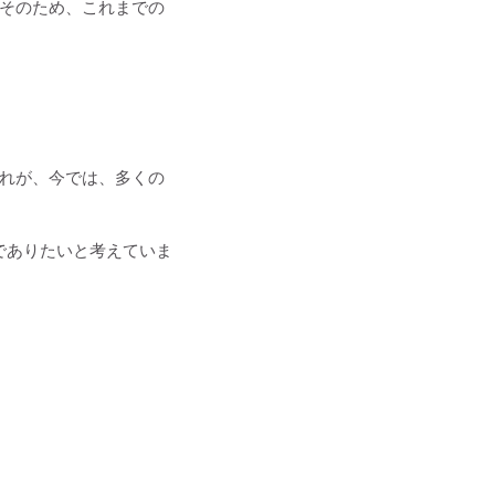
そのため、これまでの
れが、今では、多くの
ーでありたいと考えていま