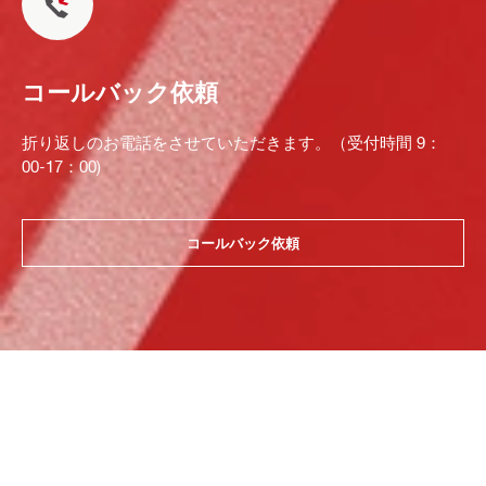
コールバック依頼
折り返しのお電話をさせていただきます。（受付時間 9：
00-17：00)
コールバック依頼