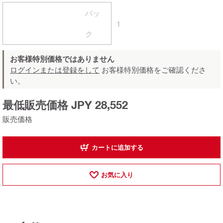
パッ
1
ク
お客様特別価格ではありません
ログインまたは登録をして
お客様特別価格をご確認くださ
い。
最低販売価格 JPY 28,552
販売価格
カートに追加する
お気に入り