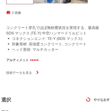
3 画像
コンクリート穿孔でほぼ無粉塵状況を実現する、最高級
SDS マックス (TE-Y) 中空ハンマードリルビット
コネクションエンド: TE-Y (SDS マックス)
対象母材: 高強度コンクリート, コンクリート
ヘッド形状: マルチカッター
アルティメット
技術データを見る
選択
やりなおす