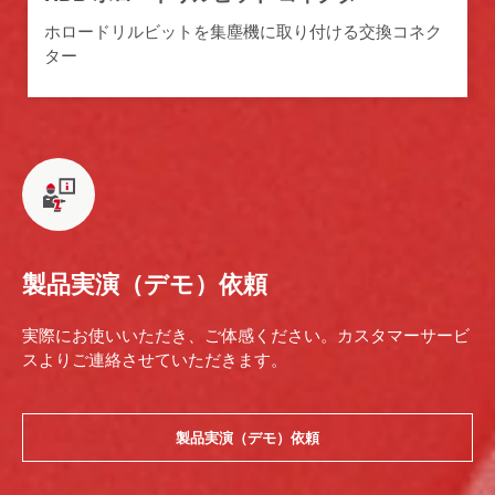
ホロードリルビットを集塵機に取り付ける交換コネク
ター
製品実演（デモ）依頼
実際にお使いいただき、ご体感ください。カスタマーサービ
スよりご連絡させていただきます。
製品実演（デモ）依頼