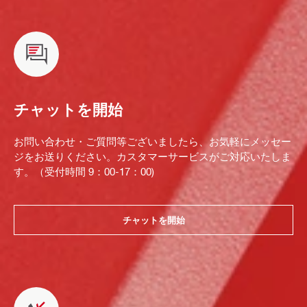
チャットを開始
お問い合わせ・ご質問等ございましたら、お気軽にメッセー
ジをお送りください。カスタマーサービスがご対応いたしま
す。（受付時間 9：00-17：00)
チャットを開始