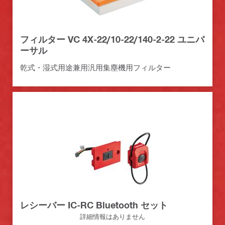
フィルター VC 4X-22/10-22/140-2-22 ユニバ
ーサル
乾式・湿式用途兼用汎用集塵機用フィルター
レシーバー IC-RC Bluetooth セット
詳細情報はありません