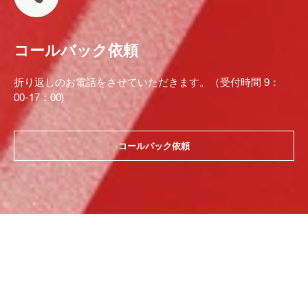
コールバック依頼
折り返しのお電話をさせていただきます。（受付時間 9：
00-17：00)
コールバック依頼