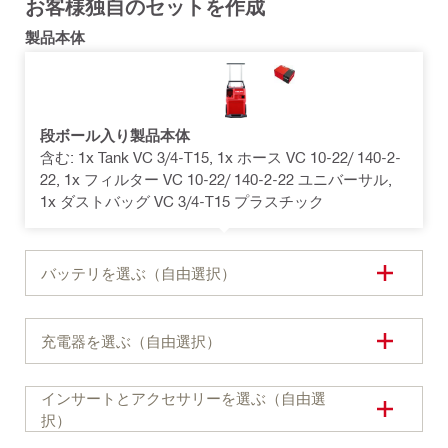
お客様独自のセットを作成
製品本体
段ボール入り製品本体
含む: 1x Tank VC 3/4-T15, 1x ホース VC 10-22/ 140-2-
22, 1x フィルター VC 10-22/ 140-2-22 ユニバーサル,
1x ダストバッグ VC 3/4-T15 プラスチック
バッテリを選ぶ（自由選択）
充電器を選ぶ（自由選択）
インサートとアクセサリーを選ぶ（自由選
択）