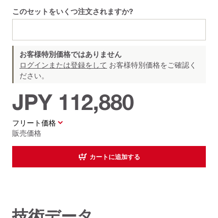
このセットをいくつ注文されますか?
お客様特別価格ではありません
ログインまたは登録をして
お客様特別価格をご確認く
ださい。
JPY 112,880
フリート価格
販売価格
カートに追加する
技術データ