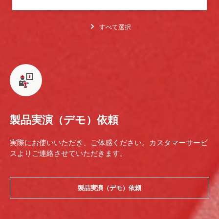
すべて選択
製品実演（デモ）依頼
実際にお使いいただき、ご体感ください。カスタマーサービ
スよりご連絡させていただきます。
製品実演（デモ）依頼