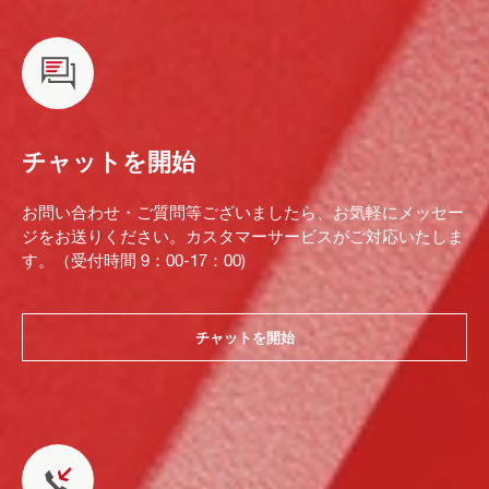
チャットを開始
お問い合わせ・ご質問等ございましたら、お気軽にメッセー
ジをお送りください。カスタマーサービスがご対応いたしま
す。（受付時間 9：00-17：00)
チャットを開始