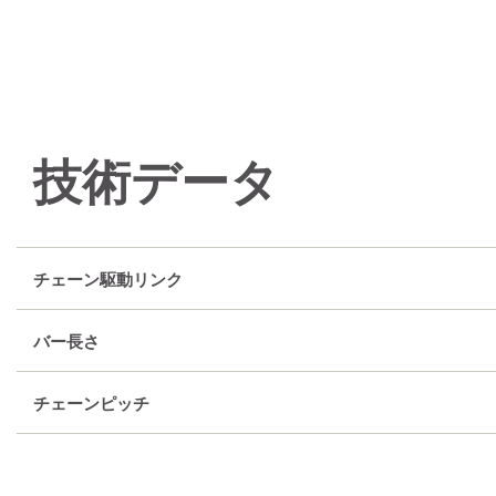
技術データ
チェーン駆動リンク
バー長さ
チェーンピッチ