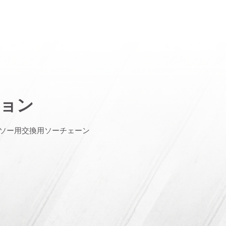
ョン
ーンソー用交換用ソーチェーン