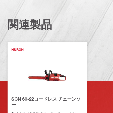
関連製品
NURON
SCN 60-22コードレス チェーンソ
ー