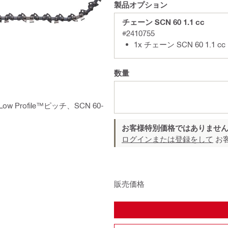
製品オプション
チェーン SCN 60 1.1 cc
#2410755
1x チェーン SCN 60 1.1 cc
数量
w Profile™ピッチ、SCN 60-
お客様特別価格ではありませ
ログインまたは登録をして
お
販売価格