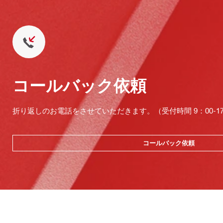
コールバック依頼
折り返しのお電話をさせていただきます。（受付時間 9：00-17：
コールバック依頼