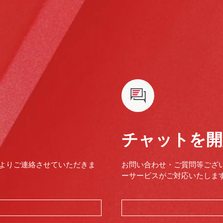
チャットを開
よりご連絡させていただきま
お問い合わせ・ご質問等ござ
ーサービスがご対応いたします。（