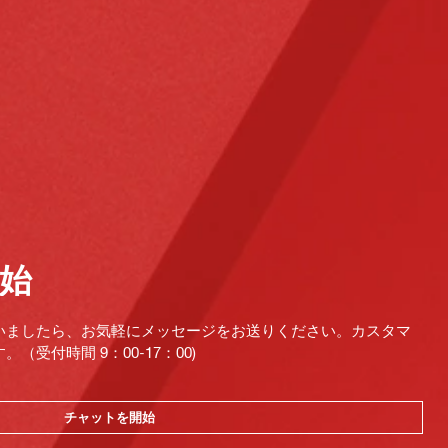
始
いましたら、お気軽にメッセージをお送りください。カスタマ
受付時間 9：00-17：00)
チャットを開始