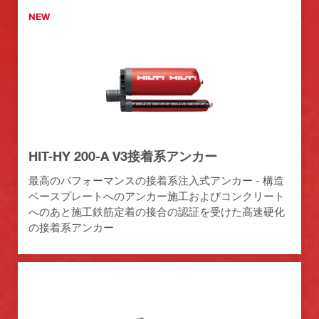
NEW
HIT-HY 200-A V3接着系アンカー
最高のパフォーマンスの接着系注入式アンカー - 構造
ベースプレートへのアンカー施工およびコンクリート
へのあと施工鉄筋定着の接合の認証を受けた高速硬化
の接着系アンカー