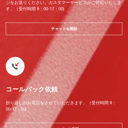
ジをお送りください。カスタマーサービスがご対応いたしま
す。（受付時間 9：00-17：00)
チャットを開始
コールバック依頼
折り返しのお電話をさせていただきます。（受付時間 9：
00-17：00)