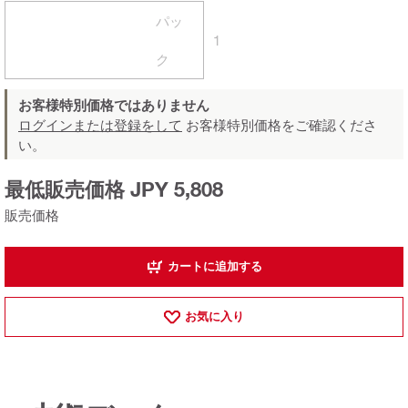
パッ
1
ク
お客様特別価格ではありません
ログインまたは登録をして
お客様特別価格をご確認くださ
い。
最低販売価格 JPY 5,808
販売価格
カートに追加する
お気に入り