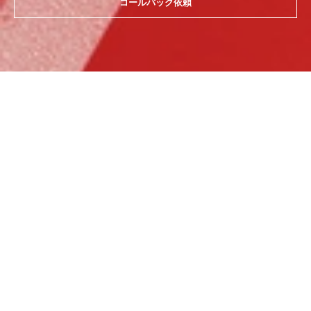
コールバック依頼