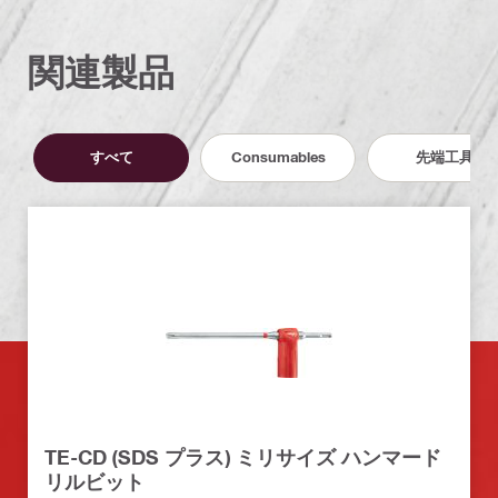
関連製品
すべて
Consumables
先端工具
TE-CD (SDS プラス) ミリサイズ ハンマード
リルビット