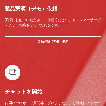
製品実演（デモ）依頼
実際にお使いいただき、ご体感ください。カスタマーサービ
スよりご連絡させていただきます。
製品実演（デモ）依頼
チャットを開始
お問い合わせ・ご質問等ございましたら、お気軽にメッセー