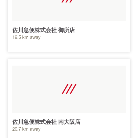
佐川急便株式会社 御所店
19.5 km away
佐川急便株式会社 南大阪店
20.7 km away