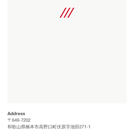
Address
〒649-7202
和歌山県橋本市高野口町伏原字池田271-1