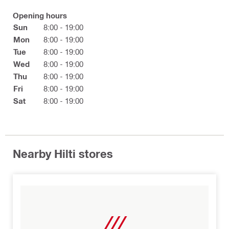
Opening hours
Sun
8:00 - 19:00
Mon
8:00 - 19:00
Tue
8:00 - 19:00
Wed
8:00 - 19:00
Thu
8:00 - 19:00
Fri
8:00 - 19:00
Sat
8:00 - 19:00
Nearby Hilti stores