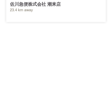
佐川急便株式会社 潮来店
23.4 km away