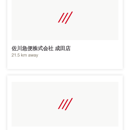
佐川急便株式会社 成田店
21.5 km away