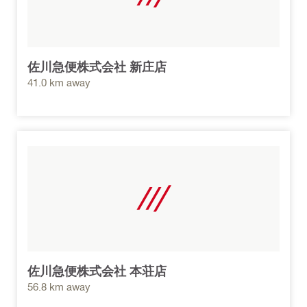
佐川急便株式会社 新庄店
41.0 km away
佐川急便株式会社 本荘店
56.8 km away