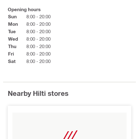
Opening hours
Sun
8:00 - 20:00
Mon
8:00 - 20:00
Tue
8:00 - 20:00
Wed
8:00 - 20:00
Thu
8:00 - 20:00
Fri
8:00 - 20:00
Sat
8:00 - 20:00
Nearby Hilti stores