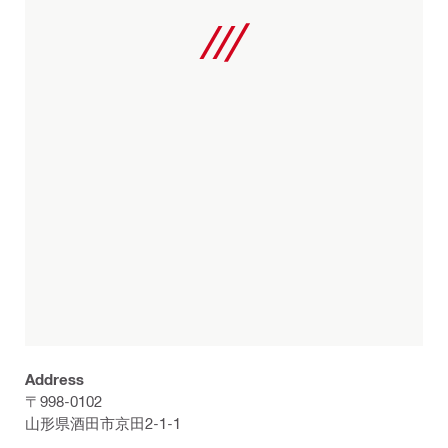
Address
〒998-0102
山形県酒田市京田2-1-1