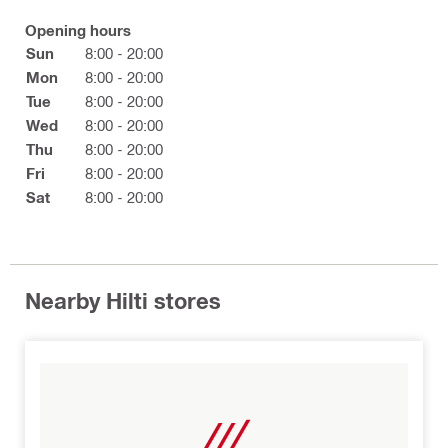
Opening hours
Sun
8:00 - 20:00
Mon
8:00 - 20:00
Tue
8:00 - 20:00
Wed
8:00 - 20:00
Thu
8:00 - 20:00
Fri
8:00 - 20:00
Sat
8:00 - 20:00
Nearby Hilti stores