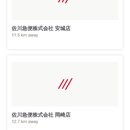
佐川急便株式会社 安城店
11.5 km away
佐川急便株式会社 岡崎店
12.7 km away