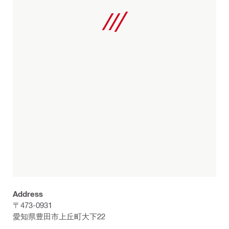
Address
〒473-0931
愛知県豊田市上丘町大下22