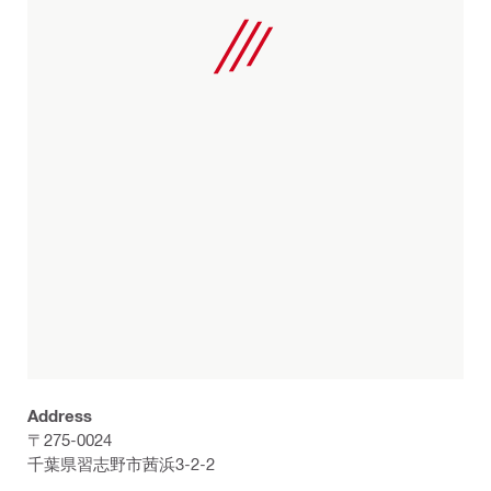
Address
〒275-0024
千葉県習志野市茜浜3-2-2