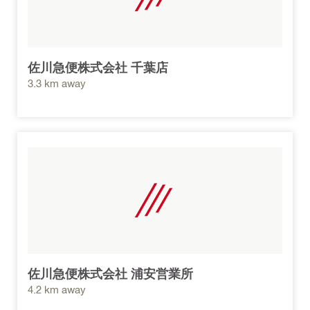
佐川急便株式会社 千葉店
3.3 km away
佐川急便株式会社 浦安営業所
4.2 km away