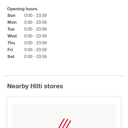
Opening hours
Sun
0:00 - 23:59
Mon
0:00 - 23:59
Tue
0:00 - 23:59
Wed
0:00 - 23:59
Thu
0:00 - 23:59
Fri
0:00 - 23:59
Sat
0:00 - 23:59
Nearby Hilti stores