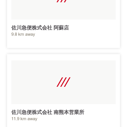
佐川急便株式会社 阿蘇店
9.8 km away
佐川急便株式会社 南熊本営業所
11.9 km away