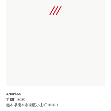
Address
〒861-8030
熊本県熊本市東区小山町1816-1