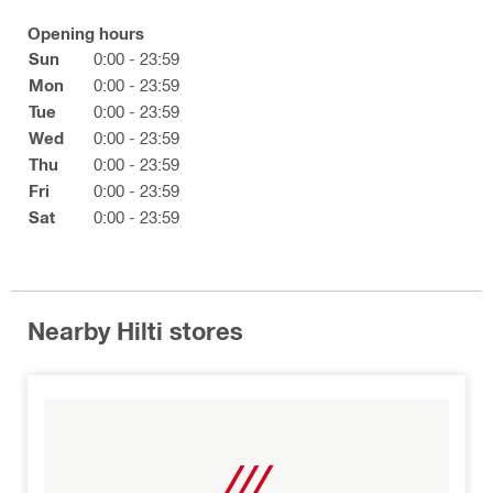
Opening hours
Sun
0:00 - 23:59
Mon
0:00 - 23:59
Tue
0:00 - 23:59
Wed
0:00 - 23:59
Thu
0:00 - 23:59
Fri
0:00 - 23:59
Sat
0:00 - 23:59
Nearby Hilti stores