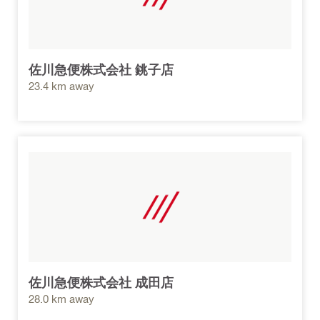
佐川急便株式会社 銚子店
23.4 km away
佐川急便株式会社 成田店
28.0 km away