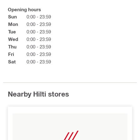
Opening hours
Sun
0:00 - 23:59
Mon
0:00 - 23:59
Tue
0:00 - 23:59
Wed
0:00 - 23:59
Thu
0:00 - 23:59
Fri
0:00 - 23:59
Sat
0:00 - 23:59
Nearby Hilti stores