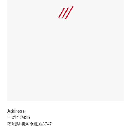
Address
〒311-2425
茨城県潮来市延方3747