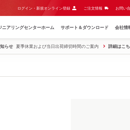
ログイン・新規オンライン登録
ご注文情報
お問い合
ジニアリングセンターホーム
サポート＆ダウンロード
会社情
知らせ
夏季休業および当日出荷締切時間のご案内
詳細はこち