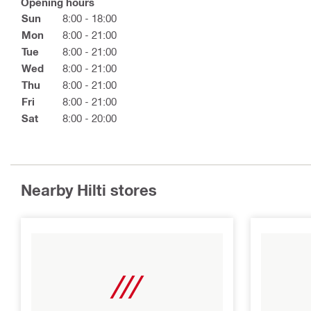
Opening hours
Sun
8:00 - 18:00
Mon
8:00 - 21:00
Tue
8:00 - 21:00
Wed
8:00 - 21:00
Thu
8:00 - 21:00
Fri
8:00 - 21:00
Sat
8:00 - 20:00
Nearby Hilti stores