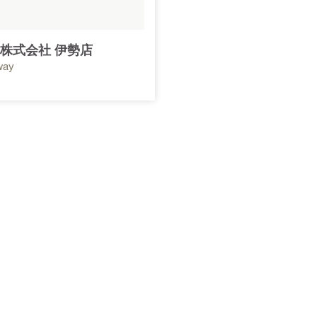
株式会社 伊勢店
way