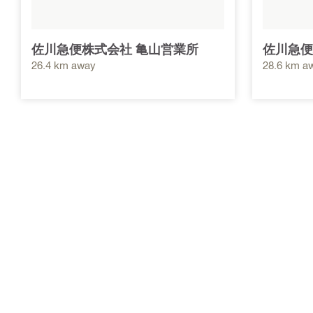
佐川急便株式会社 亀山営業所
佐川急便
26.4 km away
28.6 km a