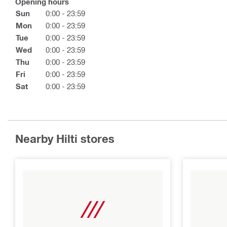
Opening hours
Sun
0:00 - 23:59
Mon
0:00 - 23:59
Tue
0:00 - 23:59
Wed
0:00 - 23:59
Thu
0:00 - 23:59
Fri
0:00 - 23:59
Sat
0:00 - 23:59
Nearby Hilti stores