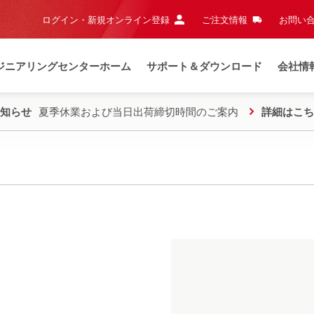
ログイン・新規オンライン登録
ご注文情報
お問い合
ジニアリングセンターホーム
サポート＆ダウンロード
会社情
知らせ
夏季休業および当日出荷締切時間のご案内
詳細はこち