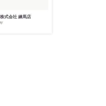
株式会社 練馬店
ay