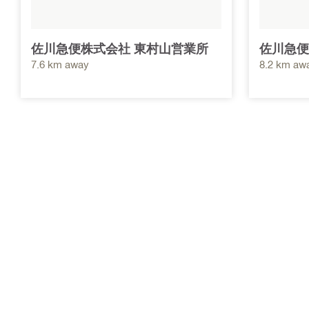
佐川急便株式会社 東村山営業所
佐川急便
7.6 km away
8.2 km aw