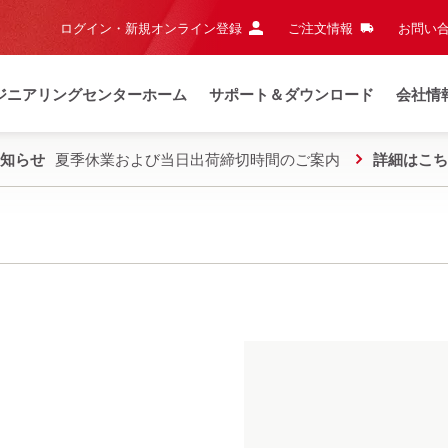
ログイン・新規オンライン登録
ご注文情報
お問い合
ジニアリングセンターホーム
サポート＆ダウンロード
会社情
知らせ
夏季休業および当日出荷締切時間のご案内
詳細はこち