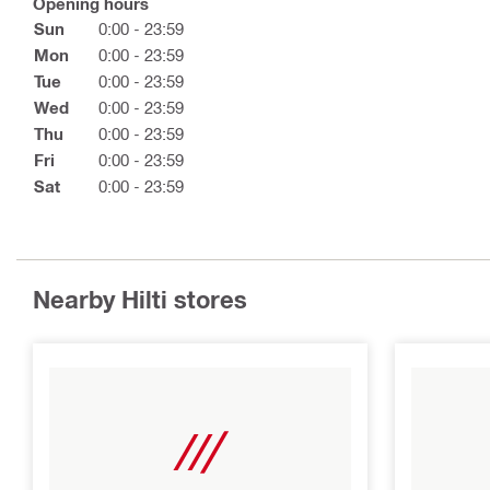
Opening hours
Sun
0:00 - 23:59
Mon
0:00 - 23:59
Tue
0:00 - 23:59
Wed
0:00 - 23:59
Thu
0:00 - 23:59
Fri
0:00 - 23:59
Sat
0:00 - 23:59
Nearby Hilti stores