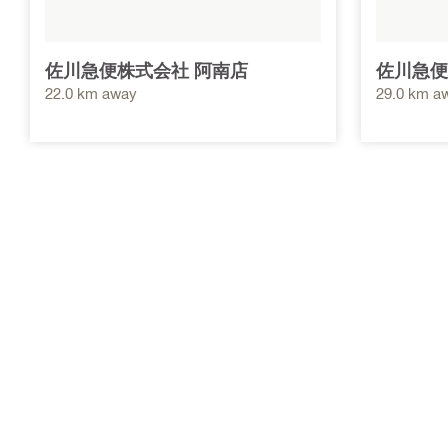
佐川急便株式会社 阿南店
佐川急便
22.0 km away
29.0 km a