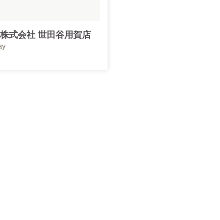
株式会社 世田谷用賀店
ay