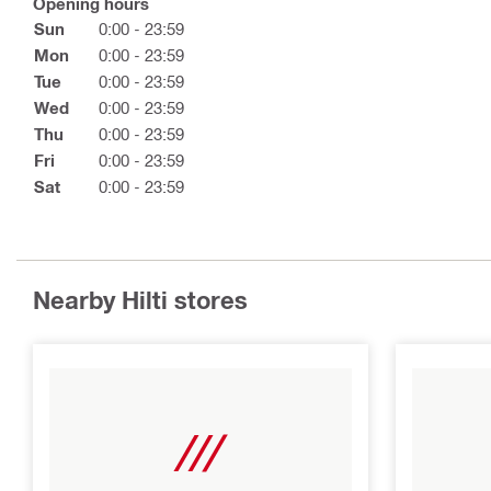
Opening hours
Sun
0:00 - 23:59
Mon
0:00 - 23:59
Tue
0:00 - 23:59
Wed
0:00 - 23:59
Thu
0:00 - 23:59
Fri
0:00 - 23:59
Sat
0:00 - 23:59
Nearby Hilti stores