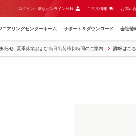
ログイン・新規オンライン登録
ご注文情報
お問い合
ジニアリングセンターホーム
サポート＆ダウンロード
会社情
知らせ
夏季休業および当日出荷締切時間のご案内
詳細はこち