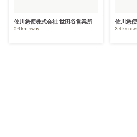
佐川急便株式会社 世田谷営業所
佐川急便
0.6 km away
3.4 km aw