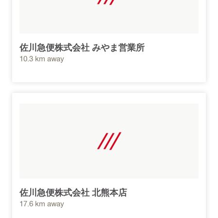
佐川急便株式会社 みやま営業所
10.3 km away
佐川急便株式会社 北熊本店
17.6 km away