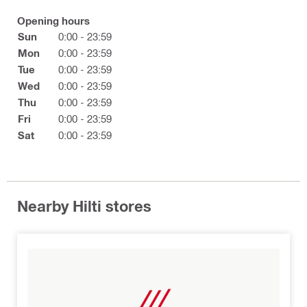
Opening hours
Sun
0:00 - 23:59
Mon
0:00 - 23:59
Tue
0:00 - 23:59
Wed
0:00 - 23:59
Thu
0:00 - 23:59
Fri
0:00 - 23:59
Sat
0:00 - 23:59
Nearby Hilti stores