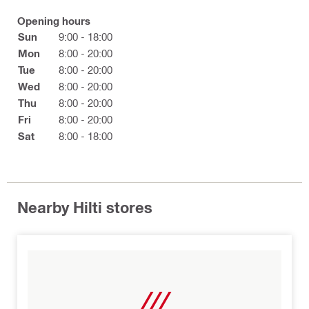
Opening hours
Sun
9:00 - 18:00
Mon
8:00 - 20:00
Tue
8:00 - 20:00
Wed
8:00 - 20:00
Thu
8:00 - 20:00
Fri
8:00 - 20:00
Sat
8:00 - 18:00
Nearby Hilti stores