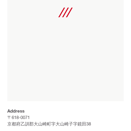
Address
〒618-0071
京都府乙訓郡大山崎町字大山崎子字鏡田38