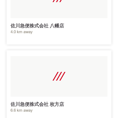
佐川急便株式会社 八幡店
4.0 km away
佐川急便株式会社 枚方店
6.6 km away