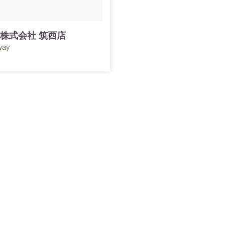
株式会社 筑西店
way