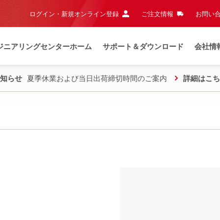
ログイン・新規オンライン登録
ご注文情報
お問い合
ジニアリングセンターホーム
サポート＆ダウンロード
会社情
知らせ
夏季休業および当日出荷締切時間のご案内
詳細はこち