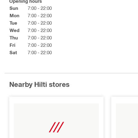
Opening hours
Sun
7:00 - 22:00
Mon
7:00 - 22:00
Tue
7:00 - 22:00
Wed
7:00 - 22:00
Thu
7:00 - 22:00
Fri
7:00 - 22:00
Sat
7:00 - 22:00
Nearby Hilti stores