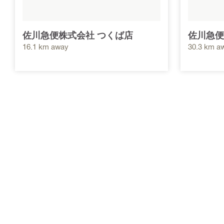
佐川急便株式会社 つくば店
佐川急便
16.1 km away
30.3 km a