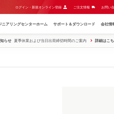
ログイン・新規オンライン登録
ご注文情報
お問い合
ジニアリングセンターホーム
サポート＆ダウンロード
会社情
知らせ
夏季休業および当日出荷締切時間のご案内
詳細はこち