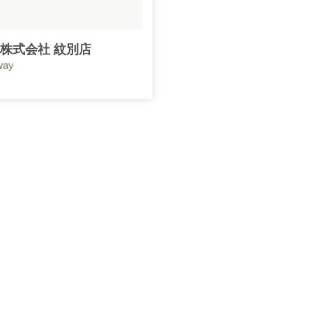
株式会社 紋別店
way