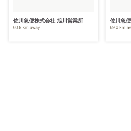
佐川急便株式会社 旭川営業所
佐川急便
60.8 km away
69.0 km a