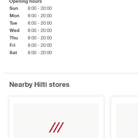
Opening hours
Sun
8:00 - 20:00
Mon
8:00 - 20:00
Tue
8:00 - 20:00
Wed
8:00 - 20:00
Thu
8:00 - 20:00
Fri
8:00 - 20:00
Sat
8:00 - 20:00
Nearby Hilti stores