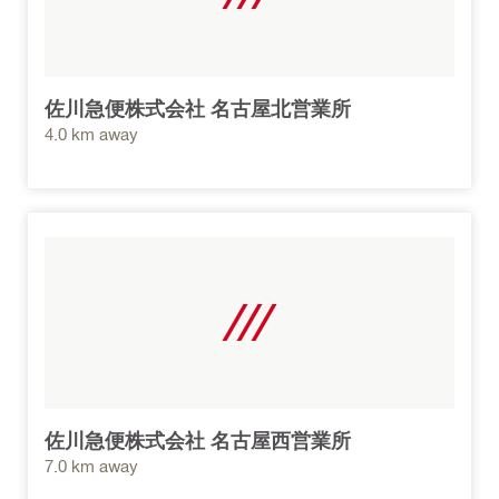
佐川急便株式会社 名古屋北営業所
4.0 km away
佐川急便株式会社 名古屋西営業所
7.0 km away