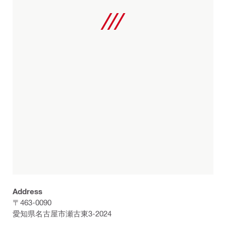
Address
〒463-0090
愛知県名古屋市瀬古東3-2024