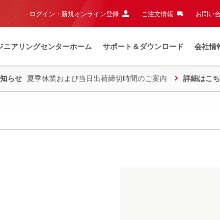
ログイン・新規オンライン登録
ご注文情報
お問い合
ジニアリングセンターホーム
サポート＆ダウンロード
会社情
知らせ
夏季休業および当日出荷締切時間のご案内
詳細はこち