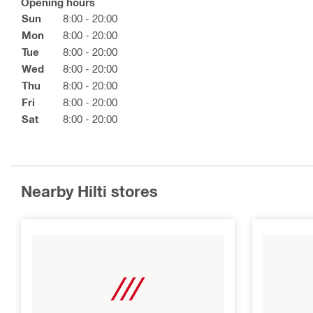
Opening hours
Sun
8:00 - 20:00
Mon
8:00 - 20:00
Tue
8:00 - 20:00
Wed
8:00 - 20:00
Thu
8:00 - 20:00
Fri
8:00 - 20:00
Sat
8:00 - 20:00
Nearby Hilti stores