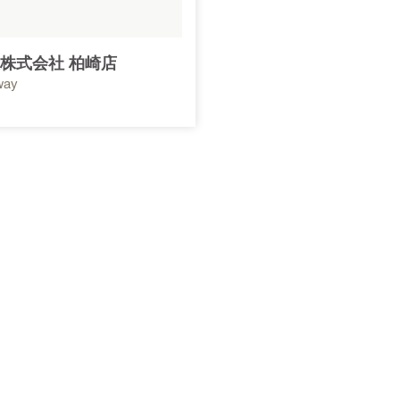
株式会社 柏崎店
way