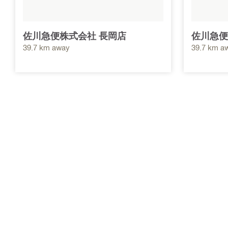
佐川急便株式会社 長岡店
佐川急便
39.7 km away
39.7 km a