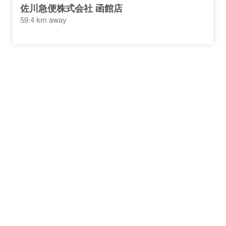
佐川急便株式会社 函館店
59.4 km away