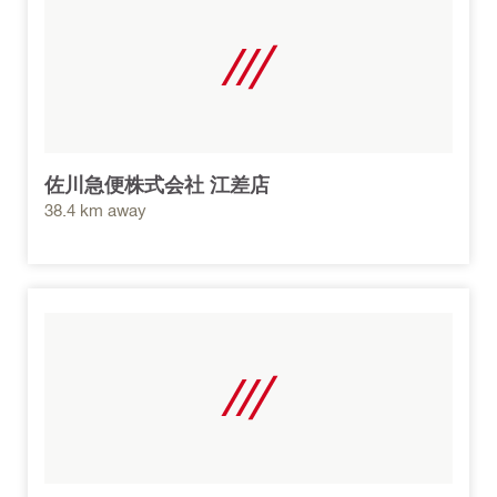
佐川急便株式会社 江差店
38.4 km away