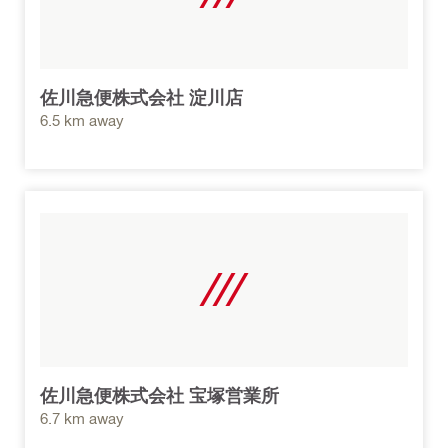
佐川急便株式会社 淀川店
6.5 km away
佐川急便株式会社 宝塚営業所
6.7 km away