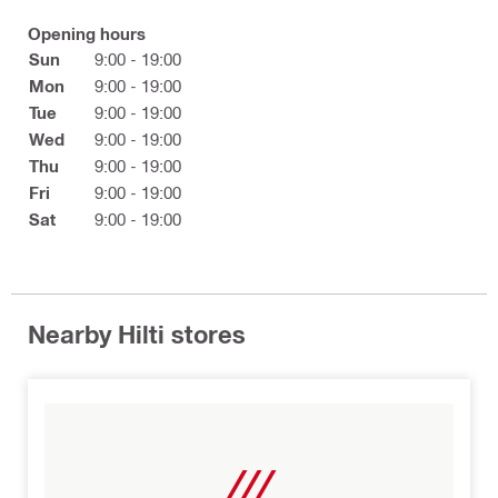
Opening hours
Sun
9:00 - 19:00
Mon
9:00 - 19:00
Tue
9:00 - 19:00
Wed
9:00 - 19:00
Thu
9:00 - 19:00
Fri
9:00 - 19:00
Sat
9:00 - 19:00
Nearby Hilti stores