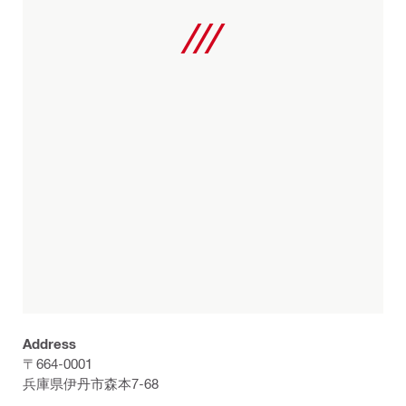
Address
〒664-0001
兵庫県伊丹市森本7-68