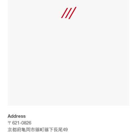
Address
〒621-0826
京都府亀岡市篠町篠下長尾49