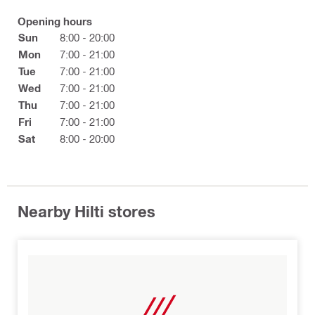
Opening hours
Sun
8:00 - 20:00
Mon
7:00 - 21:00
Tue
7:00 - 21:00
Wed
7:00 - 21:00
Thu
7:00 - 21:00
Fri
7:00 - 21:00
Sat
8:00 - 20:00
Nearby Hilti stores