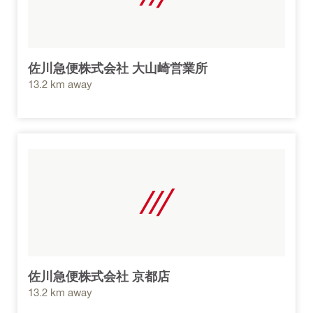
佐川急便株式会社 大山崎営業所
13.2 km away
佐川急便株式会社 京都店
13.2 km away