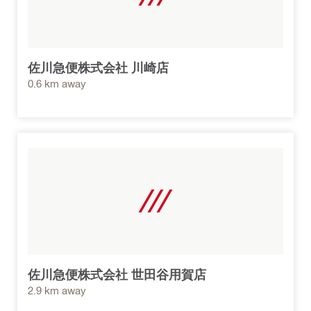
佐川急便株式会社 川崎店
0.6 km away
佐川急便株式会社 世田谷用賀店
2.9 km away