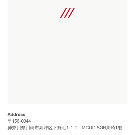
Address
〒156-0044
神奈川県川崎市高津区下野毛1-1-1 MCUD SGR川崎1階