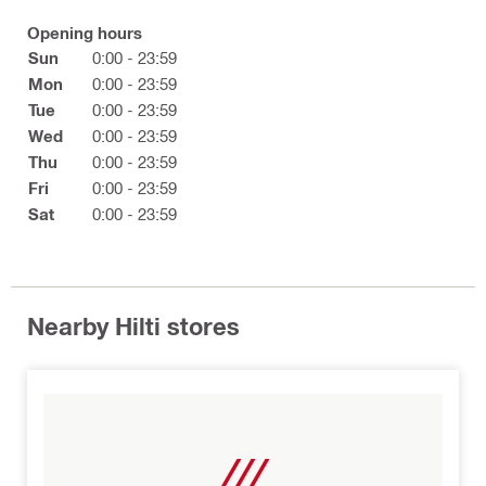
Opening hours
Sun
0:00 - 23:59
Mon
0:00 - 23:59
Tue
0:00 - 23:59
Wed
0:00 - 23:59
Thu
0:00 - 23:59
Fri
0:00 - 23:59
Sat
0:00 - 23:59
Nearby Hilti stores