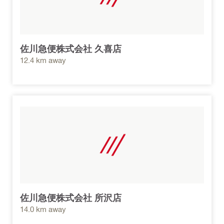
佐川急便株式会社 久喜店
12.4 km away
佐川急便株式会社 所沢店
14.0 km away