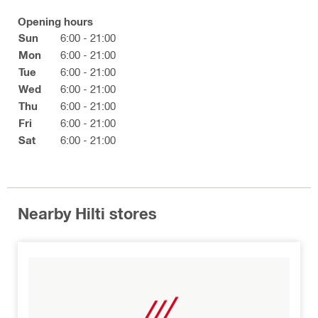
Opening hours
Sun
6:00 - 21:00
Mon
6:00 - 21:00
Tue
6:00 - 21:00
Wed
6:00 - 21:00
Thu
6:00 - 21:00
Fri
6:00 - 21:00
Sat
6:00 - 21:00
Nearby Hilti stores