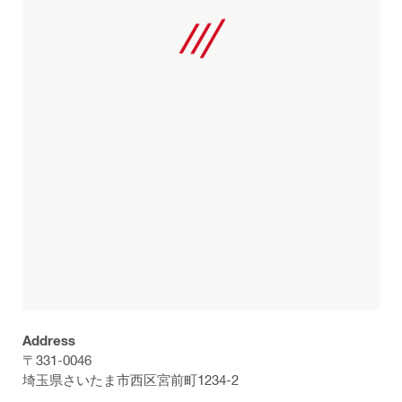
Address
〒331-0046
埼玉県さいたま市西区宮前町1234-2