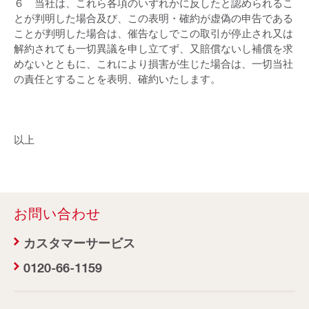
６ 当社は、これら各項のいずれかに反したと認められるこ
とが判明した場合及び、この表明・確約が虚偽の申告である
ことが判明した場合は、催告なしでこの取引が停止され又は
解約されても一切異議を申し立てず、又賠償ないし補償を求
めないとともに、これにより損害が生じた場合は、一切当社
の責任とすることを表明、確約いたします。
以上
お問い合わせ
カスタマーサービス
0120-66-1159