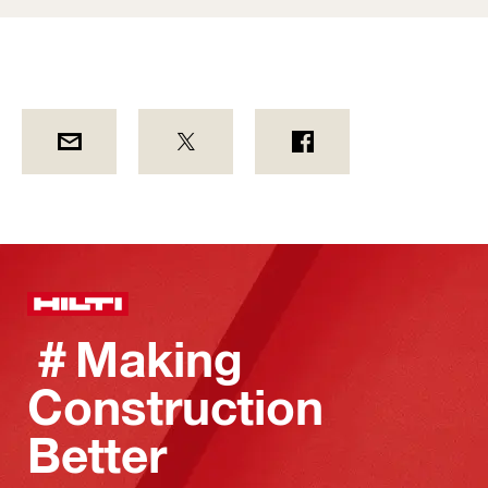
＃Making
Construction
Better