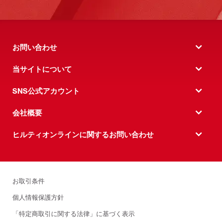
お問い合わせ
当サイトについて
SNS公式アカウント
会社概要
ヒルティオンラインに関するお問い合わせ
お取引条件
個人情報保護方針
「特定商取引に関する法律」に基づく表示