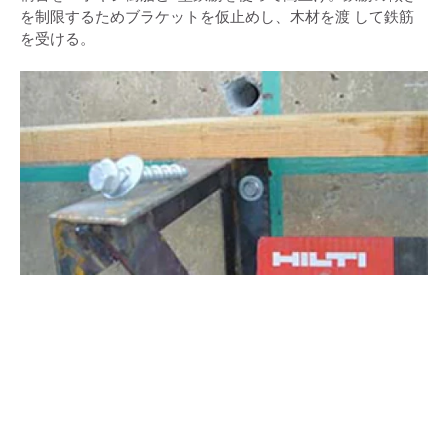
を制限するためブラケットを仮止めし、木材を渡 して鉄筋
を受ける。