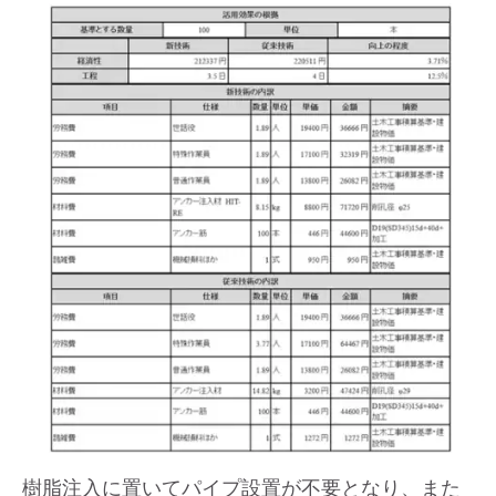
樹脂注入に置いてパイプ設置が不要となり、また