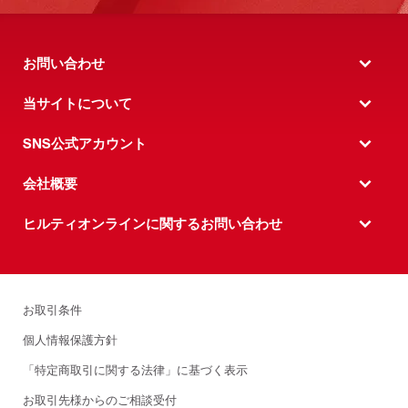
お問い合わせ
当サイトについて
SNS公式アカウント
会社概要
ヒルティオンラインに関するお問い合わせ
お取引条件
個人情報保護方針
「特定商取引に関する法律」に基づく表示
お取引先様からのご相談受付