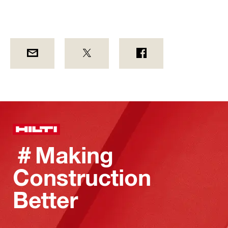
＃Making
Construction
Better