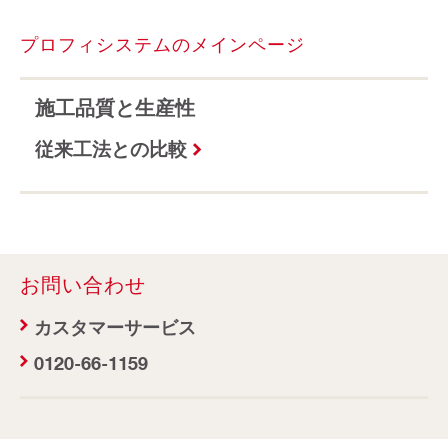
プロフィシステムのメインページ
施工品質と生産性
従来工法との比較
お問い合わせ
カスタマーサービス
0120-66-1159