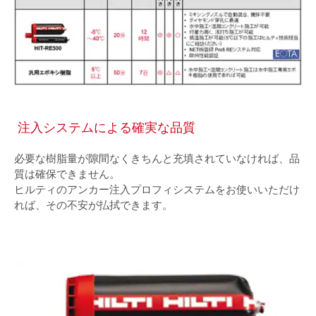
注入システムによる確実な品質
必要な樹脂量が隙間なくきちんと充填されていなければ、品
質は確保できません。
ヒルティのアンカー注入プロフィシステムをお使いいただけ
れば、その不安が払拭できます。