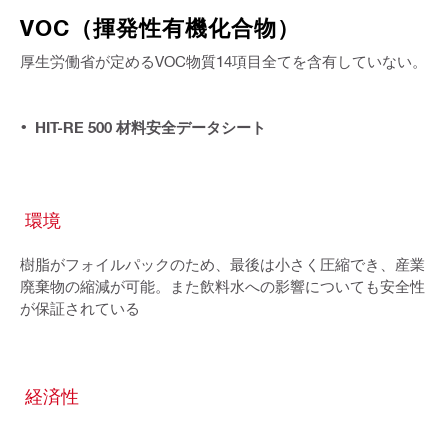
VOC（揮発性有機化合物）
厚生労働省が定めるVOC物質14項目全てを含有していない。
HIT-RE 500 材料安全データシート
環境
樹脂がフォイルパックのため、最後は小さく圧縮でき、産業
廃棄物の縮減が可能。また飲料水への影響についても安全性
が保証されている
経済性