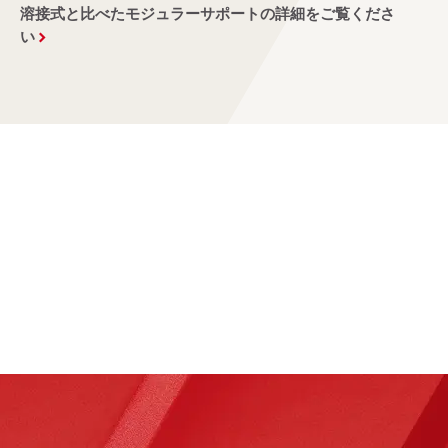
溶接式と比べたモジュラーサポートの詳細をご覧くださ
い