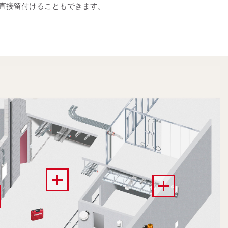
直接留付けることもできます。