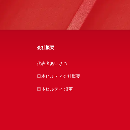
会社概要
代表者あいさつ
日本ヒルティ会社概要
日本ヒルティ 沿革