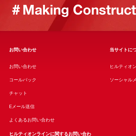
＃Making Constructi
お問い合わせ
当サイトに
お問い合わせ
ヒルティオ
コールバック
ソーシャル
チャット
Eメール送信
よくあるお問い合わせ
ヒルティオンラインに関するお問い合わ