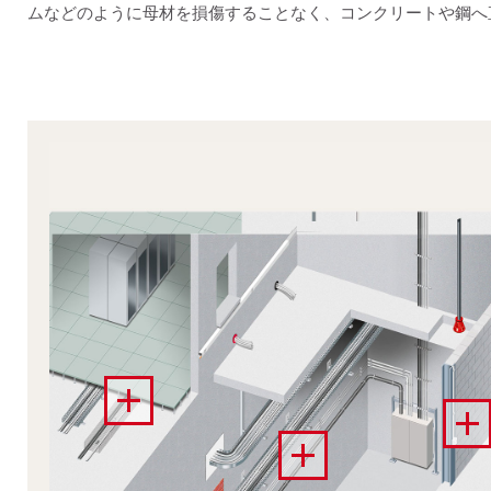
ムなどのように母材を損傷することなく、コンクリートや鋼へ