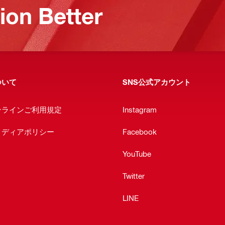
on Better
ついて
SNS公式アカウント
ンラインご利用規定
Instagram
メディアポリシー
Facebook
YouTube
Twitter
LINE