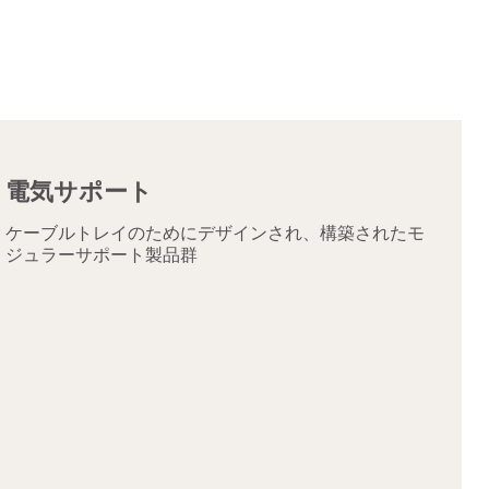
電気サポート
ケーブルトレイのためにデザインされ、構築されたモ
ジュラーサポート製品群