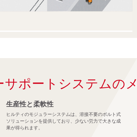
ーサポートシステムの
生産性と柔軟性
ヒルティのモジュラーシステムは、溶接不要のボルト式
ソリューションを提供しており、少ない労力で大きな成
果が得られます。