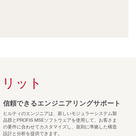
メリット
信頼できるエンジニアリングサポート
ヒルティのエンジニアは、新しいモジュラーシステム製
品群とPROFIS MSEソフトウェアを使用して、お客さま
の要件に合わせてカスタマイズし、規則に準拠した構造
設計と分析を提供できます。