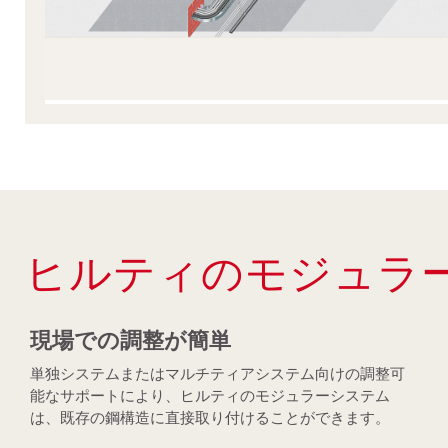
ヒルティのモジュラ
現場での調整が簡単
単独システムまたはマルチティアシステム向けの調整可
能なサポートにより、ヒルティのモジュラーシステム
は、既存の鋼構造に直接取り付けることができます。