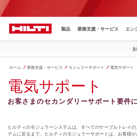
製品
業務支援・サービス
エン
お
ホーム
業務支援・サービス
モジュラーサポート
電気サポート
電気サポート
お客さまのセカンダリーサポート要件
ヒルティのモジュラーシステムは、すべてのケーブルトレイの
テムに至るまで、ヒルティのモジュラーサポートは、お客様が