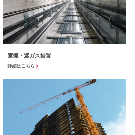
遮煙・遮ガス措置
詳細はこちら