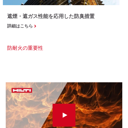
遮煙・遮ガス性能を応用した防臭措置
詳細はこちら
防耐火の重要性