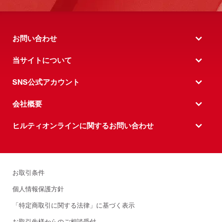
お問い合わせ
当サイトについて
SNS公式アカウント
会社概要
ヒルティオンラインに関するお問い合わせ
お取引条件
個人情報保護方針
「特定商取引に関する法律」に基づく表示
お取引先様からのご相談受付