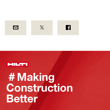
＃Making
Construction
Better