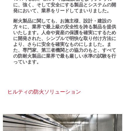
に、強く、そして安全にする製品とシステムの開
発において、業界をリードしてまいりました。
耐火製品に関しても、お施主様、設計・建設の
方々に、業界で最上級の安全性を誇る製品を提供
いたします。人命や資産の保護を確実にするため
に開発された、シンプルで明快な取り付け方法に
より、さらに安全を確実なものにしました。ま
た、専門家、第三者機関との協力のもと、すべて
の防耐火製品に業界で最も厳しい水準の試験を行
っています。
ヒルティの防火ソリューション