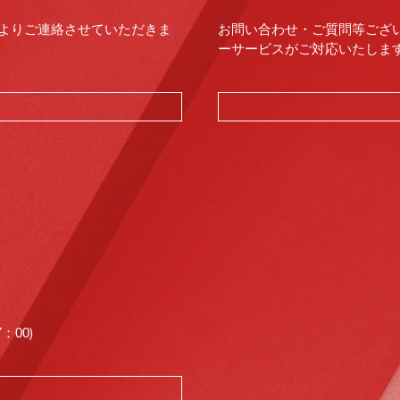
よりご連絡させていただきま
お問い合わせ・ご質問等ござ
ーサービスがご対応いたします。（
00)