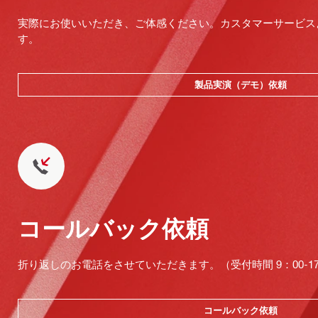
実際にお使いいただき、ご体感ください。カスタマーサービス
す。
製品実演（デモ）依頼
コールバック依頼
折り返しのお電話をさせていただきます。（受付時間 9：00-17：
コールバック依頼