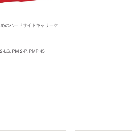
ためのハードサイドキャリーケ
2-LG, PM 2-P, PMP 45