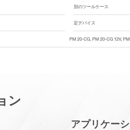
個別のツールケース
測定デバイス
PM 20-CG, PM 20-CG 12V, PM 
ョン
アプリケーシ