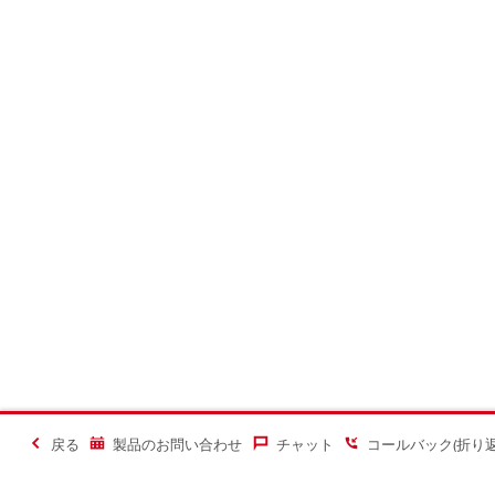
戻る
製品のお問い合わせ
チャット
コールバック(折り