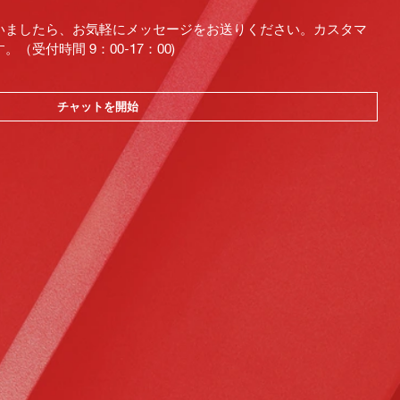
いましたら、お気軽にメッセージをお送りください。カスタマ
受付時間 9：00-17：00)
チャットを開始