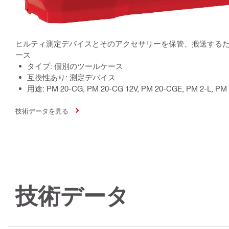
ヒルティ測定デバイスとそのアクセサリーを保管、搬送する
ース
タイプ: 個別のツールケース
互換性あり: 測定デバイス
用途: PM 20-CG, PM 20-CG 12V, PM 20-CGE, PM 2-L, PM 
技術データを見る
技術データ