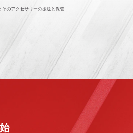
とそのアクセサリーの搬送と保管
始