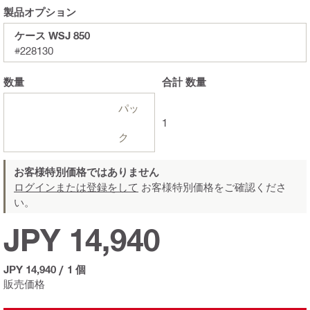
製品オプション
ケース WSJ 850
#228130
数量
合計
数量
パッ
1
ク
お客様特別価格ではありません
ログインまたは登録をして
お客様特別価格をご確認くださ
い。
JPY 14,940
JPY 14,940
/
1 個
販売価格