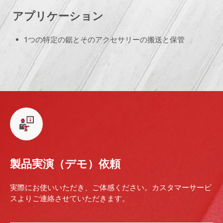
アプリケーション
1つの特定の鋸とそのアクセサリーの搬送と保管
製品実演（デモ）依頼
実際にお使いいただき、ご体感ください。カスタマーサービ
スよりご連絡させていただきます。