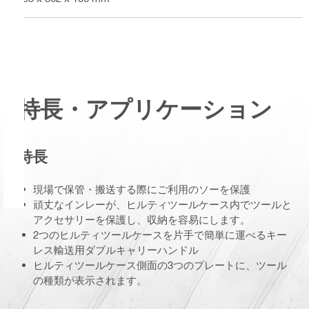
特長・アプリケーション
特長
現場で保管・搬送する際にご利用のソーを保護
頑丈なインレーが、ヒルティツールケース内でツールと
アクセサリーを保護し、収納を容易にします。
2つのヒルティツールケースを片手で簡単に運べるキー
レス輸送用ダブルキャリーハンドル
ヒルティツールケース側面の3つのプレートに、ツール
の種類が表示されます。