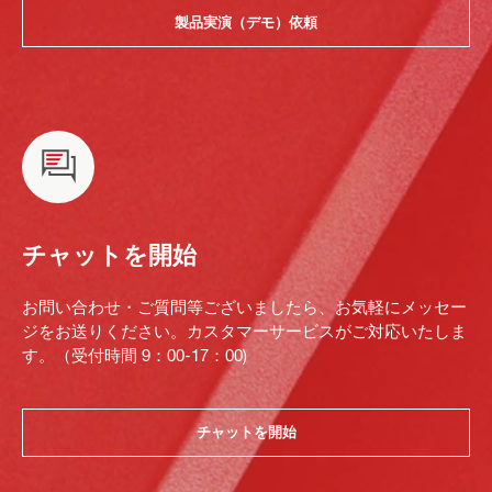
製品実演（デモ）依頼
チャットを開始
お問い合わせ・ご質問等ございましたら、お気軽にメッセー
ジをお送りください。カスタマーサービスがご対応いたしま
す。（受付時間 9：00-17：00)
チャットを開始