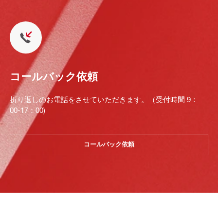
コールバック依頼
折り返しのお電話をさせていただきます。（受付時間 9：
00-17：00)
コールバック依頼