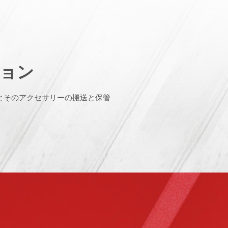
ョン
とそのアクセサリーの搬送と保管