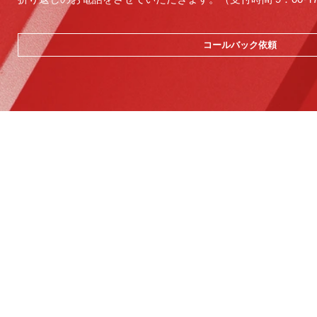
コールバック依頼