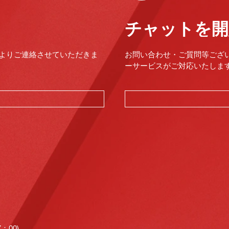
チャットを開
よりご連絡させていただきま
お問い合わせ・ご質問等ござ
ーサービスがご対応いたします。（
00)