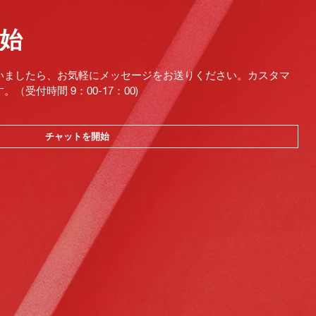
始
いましたら、お気軽にメッセージをお送りください。カスタマ
受付時間 9：00-17：00)
チャットを開始