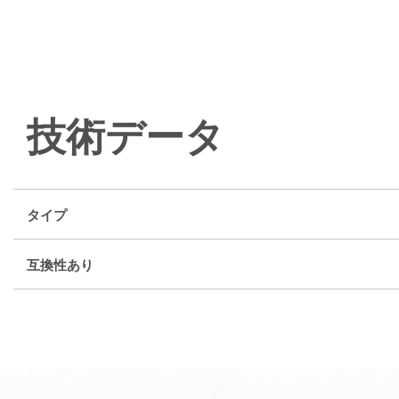
技術データ
タイプ
互換性あり