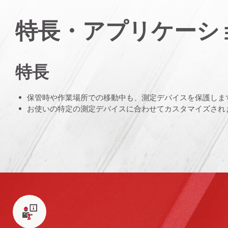
特長・アプリケーシ
特長
保管時や作業場所での移動中も、測定デバイスを保護しま
お使いの特定の測定デバイスに合わせてカスタマイズされ