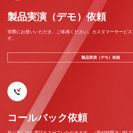
製品実演（デモ）依頼
実際にお使いいただき、ご体感ください。カスタマーサービス
す。
製品実演（デモ）依頼
コールバック依頼
折り返しのお電話をさせていただきます。（受付時間 9：00-17：