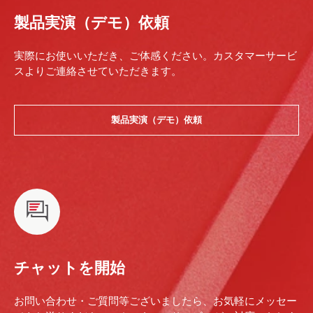
製品実演（デモ）依頼
実際にお使いいただき、ご体感ください。カスタマーサービ
スよりご連絡させていただきます。
製品実演（デモ）依頼
チャットを開始
お問い合わせ・ご質問等ございましたら、お気軽にメッセー