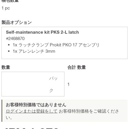
1 pc
製品オプション
Self-maintenance kit PKS 2-L latch
#2468870
1x ラッチクランプ Prokit PKO 17 アセンブリ
1x アレンレンチ 3mm
数量
合計
数量
パッ
1
ク
お客様特別価格ではありません
ログインまたは登録をして
お客様特別価格をご確認くださ
い。