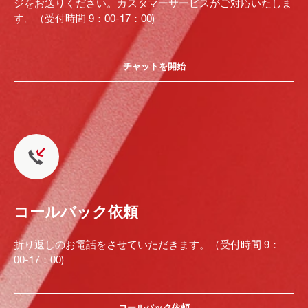
ジをお送りください。カスタマーサービスがご対応いたしま
す。（受付時間 9：00-17：00)
チャットを開始
コールバック依頼
折り返しのお電話をさせていただきます。（受付時間 9：
00-17：00)
コールバック依頼