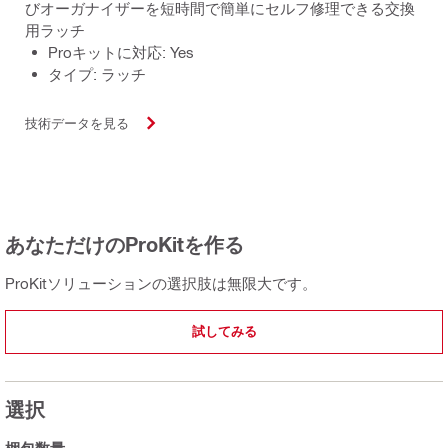
びオーガナイザーを短時間で簡単にセルフ修理できる交換
用ラッチ
Proキットに対応: Yes
タイプ: ラッチ
技術データを見る
あなただけのProKitを作る
ProKitソリューションの選択肢は無限大です。
試してみる
選択
梱包数量