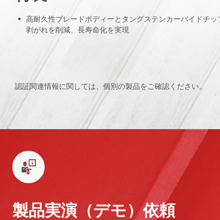
高耐久性ブレードボディーとタングステンカーバイドチッ
剥がれを削減、長寿命化を実現
認証関連情報に関しては、個別の製品をご確認ください。
製品実演（デモ）依頼