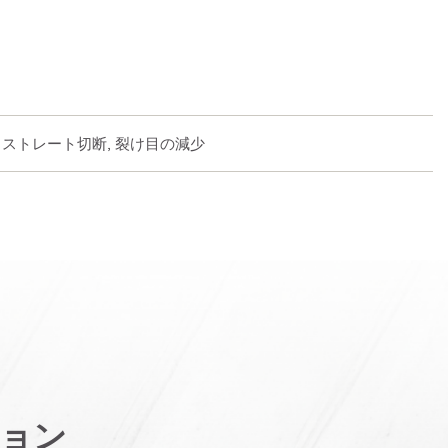
 ストレート切断, 裂け目の減少
ョン