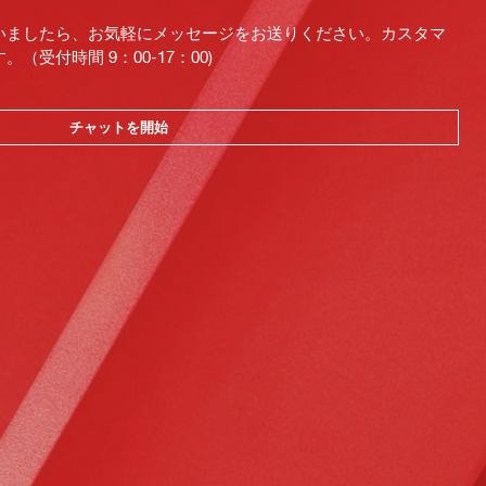
いましたら、お気軽にメッセージをお送りください。カスタマ
受付時間 9：00-17：00)
チャットを開始