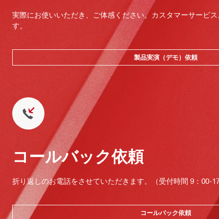
実際にお使いいただき、ご体感ください。カスタマーサービス
す。
製品実演（デモ）依頼
コールバック依頼
折り返しのお電話をさせていただきます。（受付時間 9：00-17：
コールバック依頼