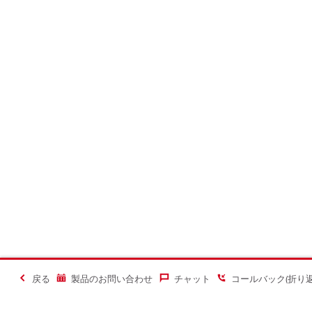
戻る
製品のお問い合わせ
チャット
コールバック(折り