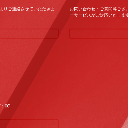
よりご連絡させていただきま
お問い合わせ・ご質問等ござ
ーサービスがご対応いたします。（
00)