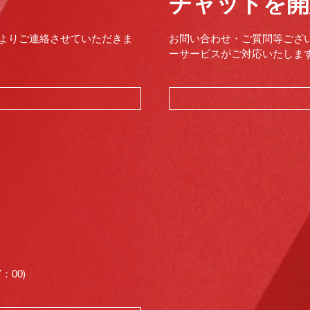
チャットを開
よりご連絡させていただきま
お問い合わせ・ご質問等ござ
ーサービスがご対応いたします。（
00)