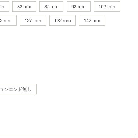
mm
82 mm
87 mm
92 mm
102 mm
22 mm
127 mm
132 mm
142 mm
ョンエンド無し