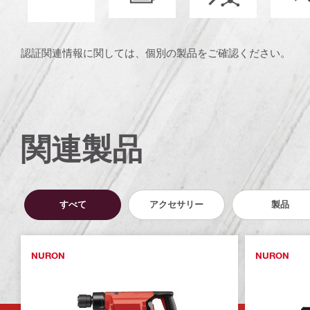
認証関連情報に関しては、個別の製品をご確認ください。
関連製品
すべて
アクセサリー
製品
NURON
NURON