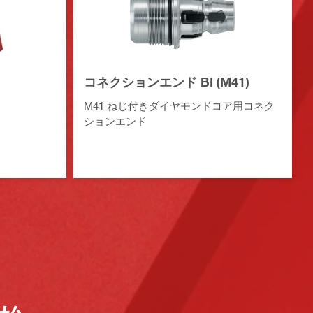
コネクションエンド BI (M41)
M41 ねじ付きダイヤモンドコア用コネク
ションエンド