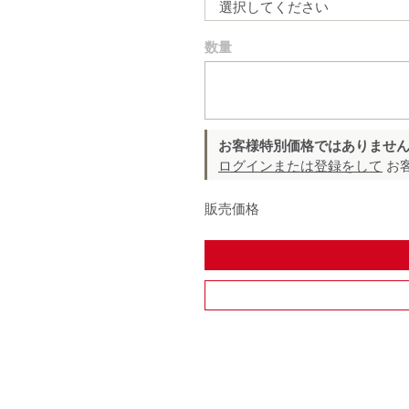
選択してください
数量
お客様特別価格ではありませ
ログインまたは登録をして
お
販売価格