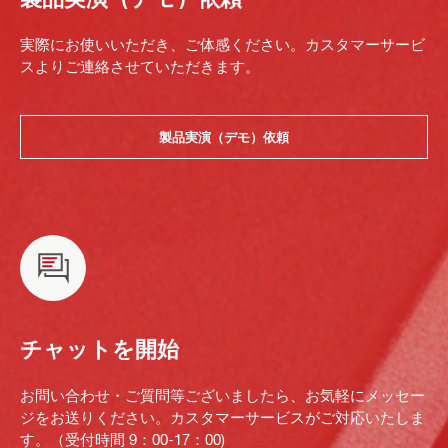
実際にお使いいただき、ご体感ください。カスタマーサービ
スよりご連絡させていただきます。
製品実演（デモ）依頼
チャットを開始
お問い合わせ・ご質問等ございましたら、お気軽にメッセー
ジをお送りください。カスタマーサービスがご対応いたしま
す。（受付時間 9：00-17：00)