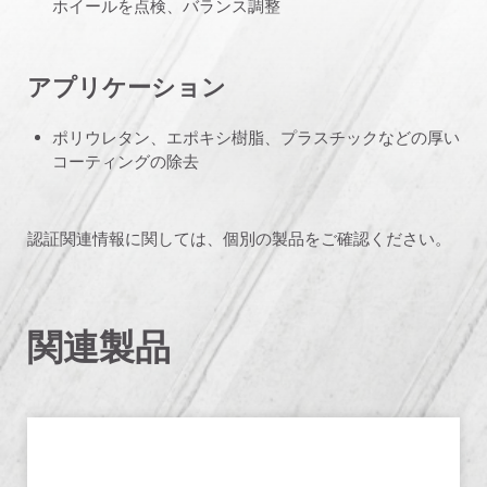
ホイールを点検、バランス調整
アプリケーション
ポリウレタン、エポキシ樹脂、プラスチックなどの厚い
コーティングの除去
認証関連情報に関しては、個別の製品をご確認ください。
関連製品