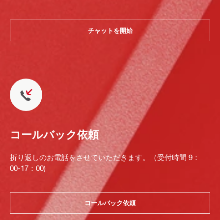
チャットを開始
コールバック依頼
折り返しのお電話をさせていただきます。（受付時間 9：
00-17：00)
コールバック依頼