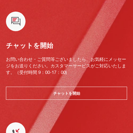
チャットを開始
お問い合わせ・ご質問等ございましたら、お気軽にメッセー
ジをお送りください。カスタマーサービスがご対応いたしま
す。（受付時間 9：00-17：00)
チャットを開始