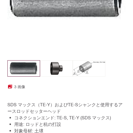
3 画像
SDS マックス（TE-Y）およびTE-Sシャンクと使用するア
ースロッドセッターヘッド
コネクションエンド: TE-S, TE-Y (SDS マックス)
用途: ロッドと杭の打設
対象母材: 土壌