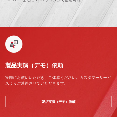
製品実演（デモ）依頼
実際にお使いいただき、ご体感ください。カスタマーサービ
スよりご連絡させていただきます。
製品実演（デモ）依頼