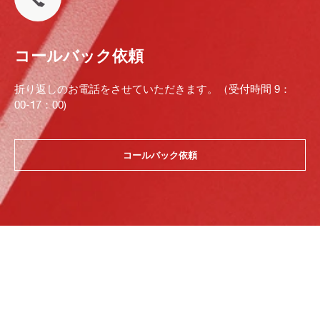
コールバック依頼
折り返しのお電話をさせていただきます。（受付時間 9：
00-17：00)
コールバック依頼