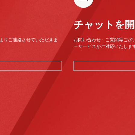
チャットを開
よりご連絡させていただきま
お問い合わせ・ご質問等ござ
ーサービスがご対応いたします。（