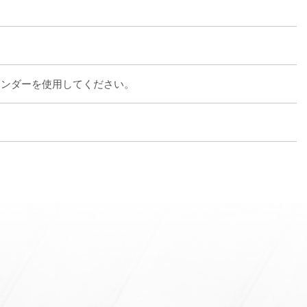
インダーを使用してください。