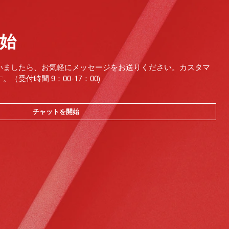
始
いましたら、お気軽にメッセージをお送りください。カスタマ
受付時間 9：00-17：00)
チャットを開始