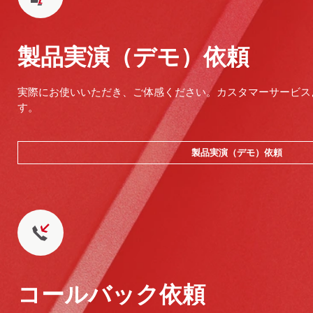
製品実演（デモ）依頼
実際にお使いいただき、ご体感ください。カスタマーサービス
す。
製品実演（デモ）依頼
コールバック依頼