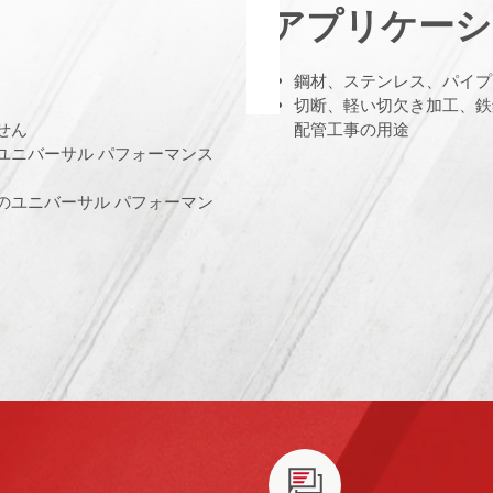
アプリケーシ
鋼材、ステンレス、パイプ
切断、軽い切欠き加工、鉄
せん
配管工事の用途
ユニバーサル パフォーマンス
のユニバーサル パフォーマン