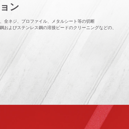
ョン
、全ネジ、プロファイル、メタルシート等の切断
鋼およびステンレス鋼の溶接ビードのクリーニングなどの、