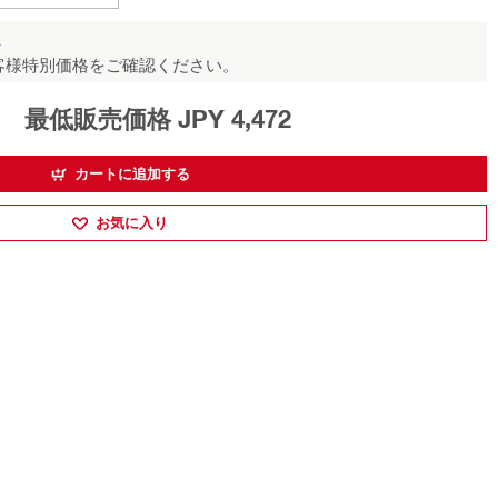
ん
客様特別価格をご確認ください。
最低販売価格 JPY 4,472
カートに追加する
お気に入り