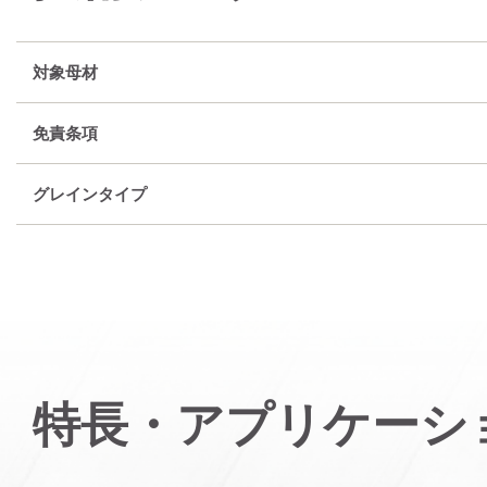
対象母材
免責条項
グレインタイプ
特長・アプリケーシ