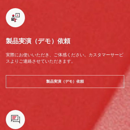
製品実演（デモ）依頼
実際にお使いいただき、ご体感ください。カスタマーサービ
スよりご連絡させていただきます。
製品実演（デモ）依頼