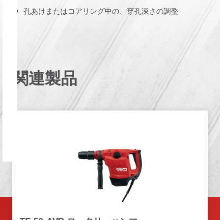
孔あけまたはコアリング中の、穿孔深さの調整
関連製品