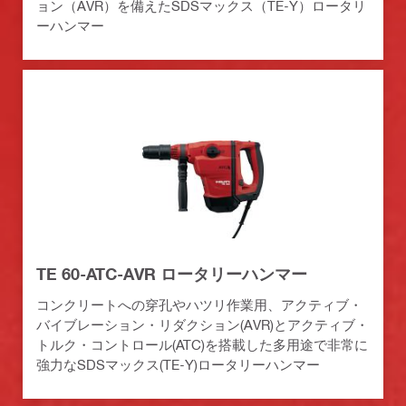
ョン（AVR）を備えたSDSマックス（TE-Y）ロータリ
ーハンマー
TE 60-ATC-AVR ロータリーハンマー
コンクリートへの穿孔やハツリ作業用、アクティブ・
バイブレーション・リダクション(AVR)とアクティブ・
トルク・コントロール(ATC)を搭載した多用途で非常に
強力なSDSマックス(TE-Y)ロータリーハンマー