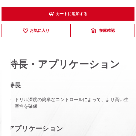
カートに追加する
お気に入り
在庫確認
特長・アプリケーション
特長
ドリル深度の簡単なコントロールによって、より高い生
産性を確保
アプリケーション