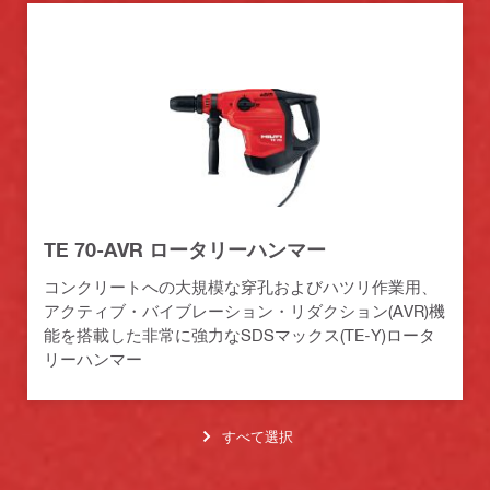
TE 70-AVR ロータリーハンマー
コンクリートへの大規模な穿孔およびハツリ作業用、
アクティブ・バイブレーション・リダクション(AVR)機
能を搭載した非常に強力なSDSマックス(TE-Y)ロータ
リーハンマー
すべて選択