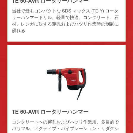
TE 50-AVR ロータリーハンマー
当社で最もコンパクトな SDS マックス (TE-Y) ロータ
リーハンマードリル。軽量で快適、コンクリート、石
材、レンガに対する穿孔およびハツリ作業時の制御に
優れる
TE 60-AVR ロータリーハンマー
コンクリートへの穿孔およびハツリ作業用、多目的で
パワフル、アクティブ・バイブレーション・リダクシ