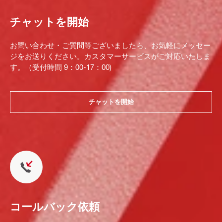
チャットを開始
お問い合わせ・ご質問等ございましたら、お気軽にメッセー
ジをお送りください。カスタマーサービスがご対応いたしま
す。（受付時間 9：00-17：00)
チャットを開始
コールバック依頼