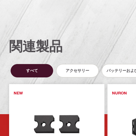
関連製品
すべて
アクセサリー
バッテリーおよ
NEW
NURON