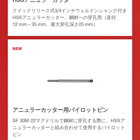
クイックリリース式3/4インチウェルドンシャンク付き
HSSアニュラーカッター。鋼材への穿孔用（直径
12 mm～35 mm、最大穿孔深さ25 mm）
NEW
アニュラーカッター用パイロットピン
SF 30M-22マグドリルで鋼材に穿孔する際に、HSSア
ニュラーカッターと組み合わせて使用するパイロット
ピン