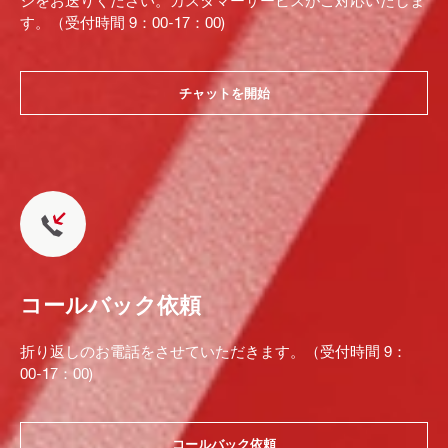
ジをお送りください。カスタマーサービスがご対応いたしま
す。（受付時間 9：00-17：00)
チャットを開始
コールバック依頼
折り返しのお電話をさせていただきます。（受付時間 9：
00-17：00)
コールバック依頼