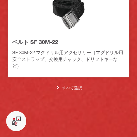
ベルト SF 30M-22
SF 30M-22 マグドリル用アクセサリー（マグドリル用
安全ストラップ、交換用チャック、ドリフトキーな
ど）
すべて選択