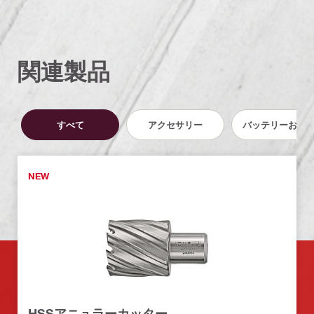
関連製品
すべて
アクセサリー
バッテリーおよ
NEW
HSSアニュラーカッター