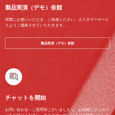
製品実演（デモ）依頼
実際にお使いいただき、ご体感ください。カスタマーサービ
スよりご連絡させていただきます。
製品実演（デモ）依頼
チャットを開始
お問い合わせ・ご質問等ございましたら、お気軽にメッセー