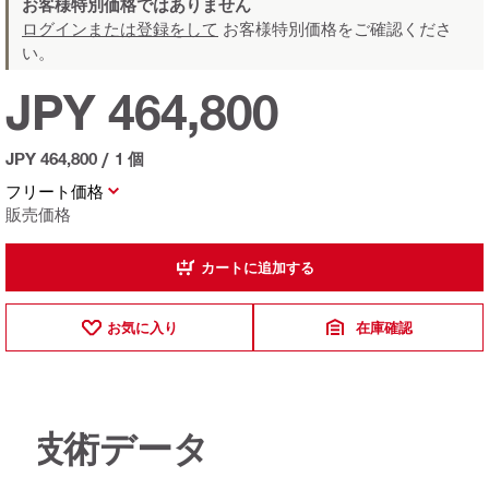
お客様特別価格ではありません
ログインまたは登録をして
お客様特別価格をご確認くださ
い。
JPY 464,800
JPY 464,800
/
1 個
フリート価格
販売価格
カートに追加する
お気に入り
在庫確認
技術データ