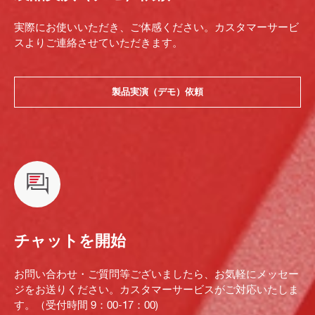
実際にお使いいただき、ご体感ください。カスタマーサービ
スよりご連絡させていただきます。
製品実演（デモ）依頼
チャットを開始
お問い合わせ・ご質問等ございましたら、お気軽にメッセー
ジをお送りください。カスタマーサービスがご対応いたしま
す。（受付時間 9：00-17：00)