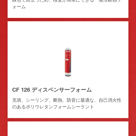
ォーム
CF 126 ディスペンサーフォーム
充填、シーリング、断熱、防音に最適な、自己消火性
のあるポリウレタンフォームシーラント