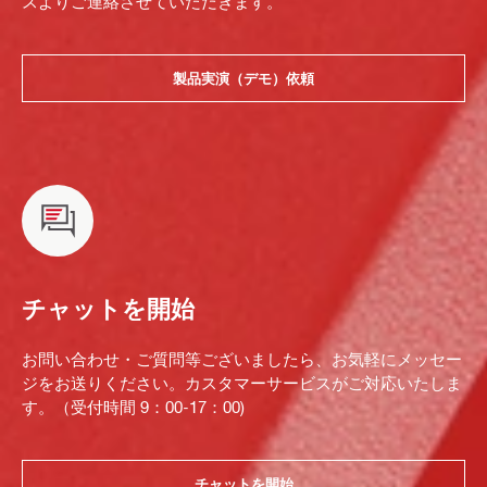
スよりご連絡させていただきます。
製品実演（デモ）依頼
チャットを開始
お問い合わせ・ご質問等ございましたら、お気軽にメッセー
ジをお送りください。カスタマーサービスがご対応いたしま
す。（受付時間 9：00-17：00)
チャットを開始