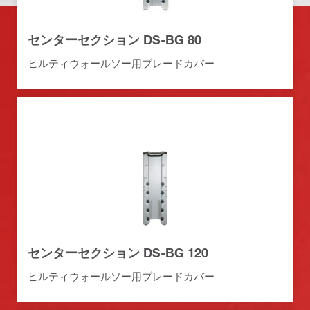
センターセクション DS-BG 80
ヒルティウォールソー用ブレードカバー
センターセクション DS-BG 120
ヒルティウォールソー用ブレードカバー