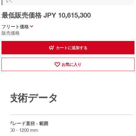
い。
最低販売価格 JPY 10,615,300
フリート価格
販売価格
カートに追加する
お気に入り
技術データ
ブレード直径 - 範囲
600 - 1200 mm