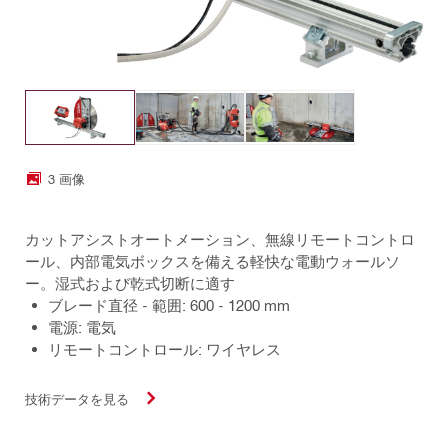
3 画像
カットアシストオートメーション、無線リモートコントロ
ール、内部電気ボックスを備える軽快な電動ウォールソ
ー。湿式および乾式切断に適す
ブレード直径 - 範囲: 600 - 1200 mm
電源: 電気
リモートコントロール: ワイヤレス
技術データを見る