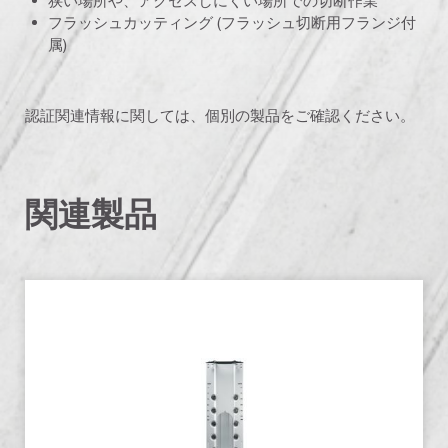
狭い場所や、アクセスしにくい場所での切断作業
フラッシュカッティング (フラッシュ切断用フランジ付
属)
認証関連情報に関しては、個別の製品をご確認ください。
関連製品