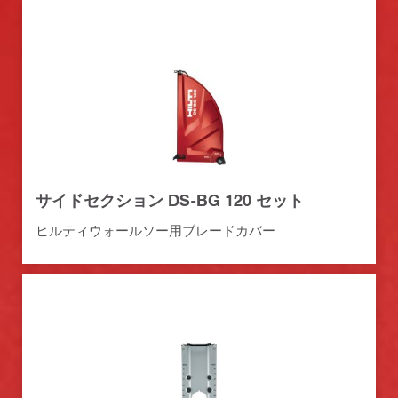
サイドセクション DS-BG 120 セット
ヒルティウォールソー用ブレードカバー