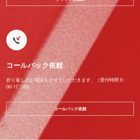
コールバック依頼
折り返しのお電話をさせていただきます。（受付時間 9：
00-17：00)
コールバック依頼